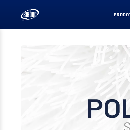
PRODOT