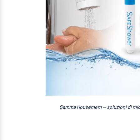
Gamma Housemem — soluzioni di micro