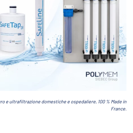
 e ultrafiltrazione domestiche e ospedaliere, 100 % Made in
France.