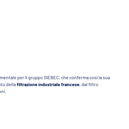
mentale per il gruppo SIEBEC, che conferma così la sua
nto della
filtrazione industriale francese
, dal filtro
ni.