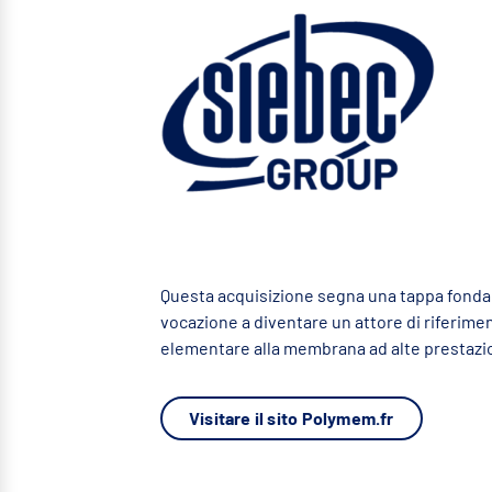
Questa acquisizione segna una tappa fonda
vocazione a diventare un attore di riferime
elementare alla membrana ad alte prestazio
Visitare il sito Polymem.fr