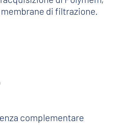
 membrane di filtrazione.
enza complementare