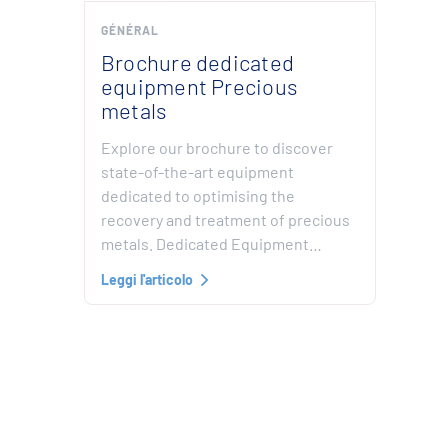
GÉNÉRAL
Brochure dedicated
equipment Precious
metals
Explore our brochure to discover
state-of-the-art equipment
dedicated to optimising the
recovery and treatment of precious
metals. Dedicated Equipment…
Leggi l'articolo