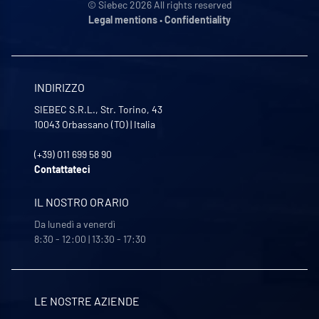
© Siebec 2026 All rights reserved
Legal mentions
•
Confidentiality
INDIRIZZO
SIEBEC S.R.L., Str. Torino, 43
10043
Orbassano (TO)
|
Italia
(+39) 011 699 58 90
Contattateci
IL NOSTRO ORARIO
Da lunedì a venerdì
8:30 - 12:00 | 13:30 - 17:30
LE NOSTRE AZIENDE