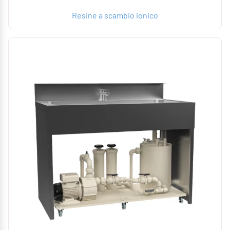
Resine a scambio ionico