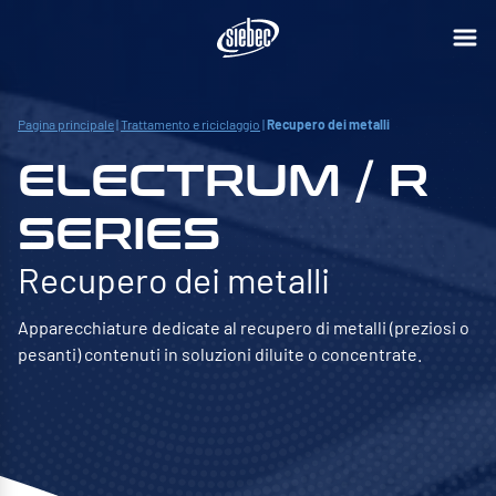
Pagina principale
|
Trattamento e riciclaggio
|
Recupero dei metalli
ELECTRUM / R
SERIES
Recupero dei metalli
Apparecchiature dedicate al recupero di metalli (preziosi o
pesanti) contenuti in soluzioni diluite o concentrate.