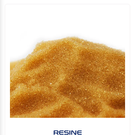
RESINE