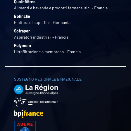
Quali-filtres
Alimenti e bevande e prodotti farmaceutici – Francia
Bohncke
Finitura di superfici – Germania
Sofraper
Aspiratori industriali – Francia
Polymem
Ultrafiltrazione a membrana – Francia
SOSTEGNO REGIONALE E NAZIONALE