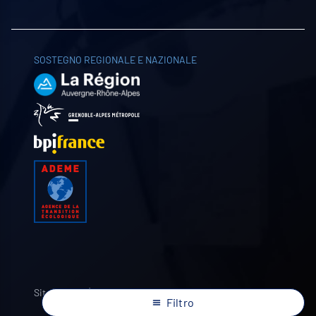
SOSTEGNO REGIONALE E NAZIONALE
Sito web di
Filtro