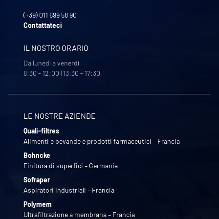
(+39) 011 699 58 90
Contattateci
IL NOSTRO ORARIO
Da lunedì a venerdì
8:30 - 12:00 | 13:30 - 17:30
LE NOSTRE AZIENDE
Quali-filtres
Alimenti e bevande e prodotti farmaceutici – Francia
Bohncke
Finitura di superfici – Germania
Sofraper
Aspiratori industriali – Francia
Polymem
Ultrafiltrazione a membrana – Francia