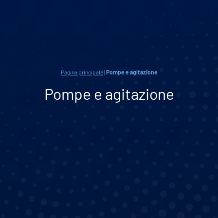
Pagina principale
|
Pompe e agitazione
Pompe e agitazione