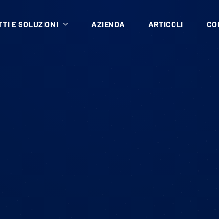
TI E SOLUZIONI
AZIENDA
ARTICOLI
CO