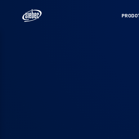
PRODOT