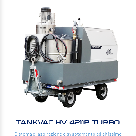
TANKVAC HV 4211P TURBO
Sistema di aspirazione e svuotamento ad altissimo