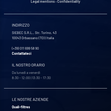
Legal mentions
•
Confidentiality
INDIRIZZO
SIEBEC S.R.L., Str. Torino, 43
10043
Orbassano (TO)
|
Italia
(+39) 011 699 58 90
Contattateci
IL NOSTRO ORARIO
Da lunedì a venerdì
8:30 - 12:00 | 13:30 - 17:30
LE NOSTRE AZIENDE
Quali-filtres