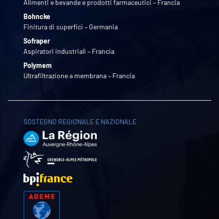
Alimenti e bevande e prodotti farmaceutici – Francia
Bohncke
Finitura di superfici – Germania
Sofraper
Aspiratori industriali – Francia
Polymem
Ultrafiltrazione a membrana – Francia
SOSTEGNO REGIONALE E NAZIONALE