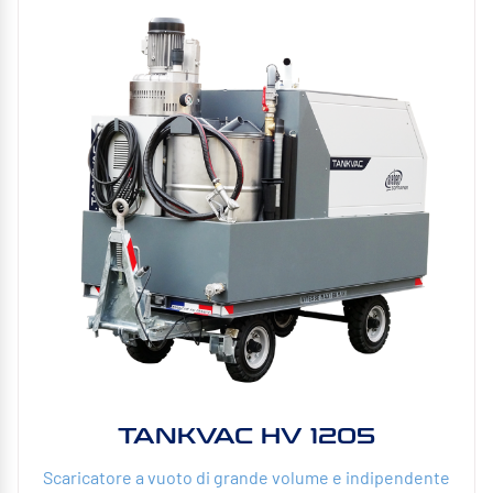
TANKVAC HV 1205
Scaricatore a vuoto di grande volume e indipendente