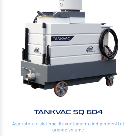
TANKVAC SQ 604
Aspiratore e sistema di svuotamento indipendenti di
grande volume