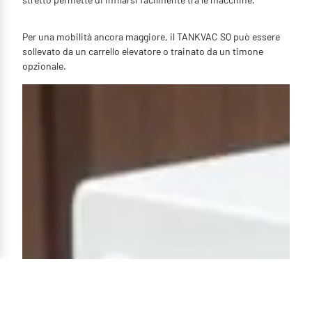
Per una mobilità ancora maggiore, il TANKVAC SQ può essere
sollevato da un carrello elevatore o trainato da un timone
opzionale.