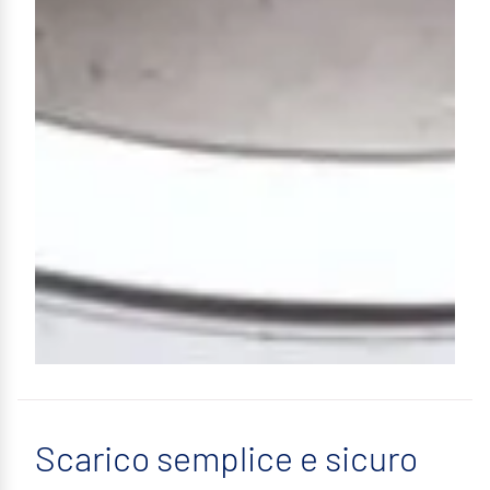
Scarico semplice e sicuro