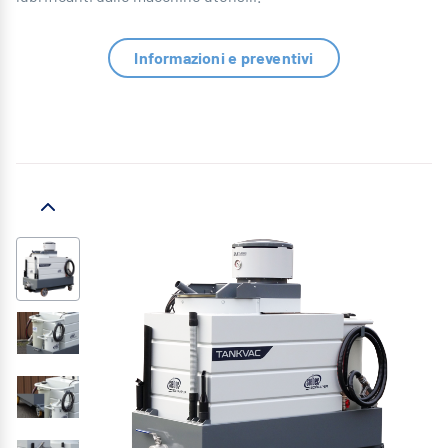
Informazioni e preventivi