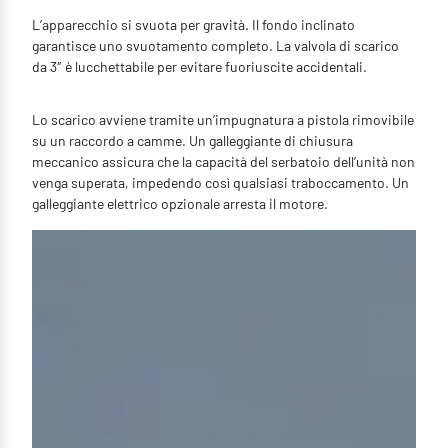
L’apparecchio si svuota per gravità. Il fondo inclinato
garantisce uno svuotamento completo. La valvola di scarico
da 3″ è lucchettabile per evitare fuoriuscite accidentali.
Lo scarico avviene tramite un’impugnatura a pistola rimovibile
su un raccordo a camme. Un galleggiante di chiusura
meccanico assicura che la capacità del serbatoio dell’unità non
venga superata, impedendo così qualsiasi traboccamento. Un
galleggiante elettrico opzionale arresta il motore.