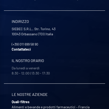
INDIRIZZO
SIEBEC S.R.L., Str. Torino, 43
10043
Orbassano (TO)
|
Italia
(+39) 011 699 58 90
Contattateci
IL NOSTRO ORARIO
Da lunedì a venerdì
8:30 - 12:00 | 13:30 - 17:30
LE NOSTRE AZIENDE
Quali-filtres
Alimenti e bevande e prodotti farmaceutici – Francia