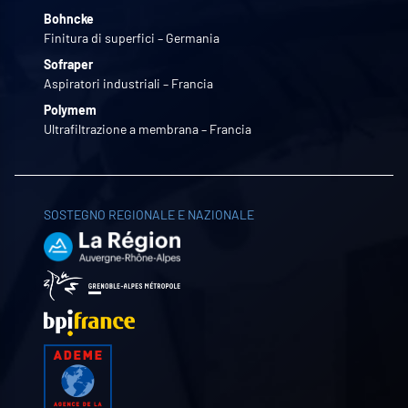
Bohncke
Finitura di superfici – Germania
Sofraper
Aspiratori industriali – Francia
Polymem
Ultrafiltrazione a membrana – Francia
SOSTEGNO REGIONALE E NAZIONALE