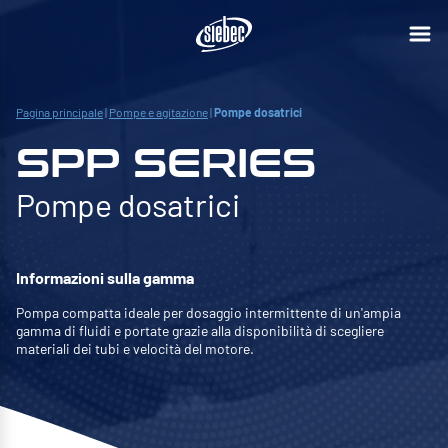
Pagina principale
|
Pompe e agitazione
|
Pompe dosatrici
SPP SERIES
Pompe dosatrici
Informazioni sulla gamma
Pompa compatta ideale per dosaggio intermittente di un'ampia
gamma di fluidi e portate grazie alla disponibilità di scegliere
materiali dei tubi e velocità del motore.