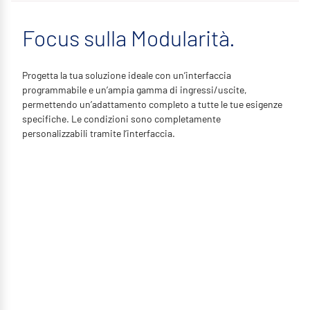
Focus sulla Modularità.
Progetta la tua soluzione ideale con un’interfaccia
programmabile e un’ampia gamma di ingressi/uscite,
permettendo un’adattamento completo a tutte le tue esigenze
specifiche. Le condizioni sono completamente
personalizzabili tramite l’interfaccia.