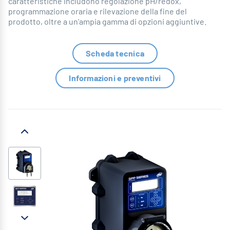
caratteristiche includono regolazione pH/redox,
programmazione oraria e rilevazione della fine del
prodotto, oltre a un'ampia gamma di opzioni aggiuntive.
Scheda tecnica
Informazioni e preventivi