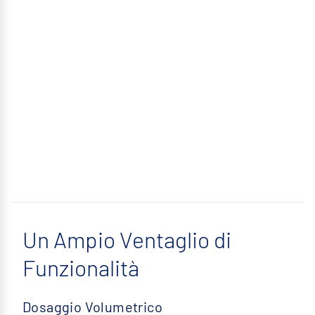
Un Ampio Ventaglio di
Funzionalità
Dosaggio Volumetrico