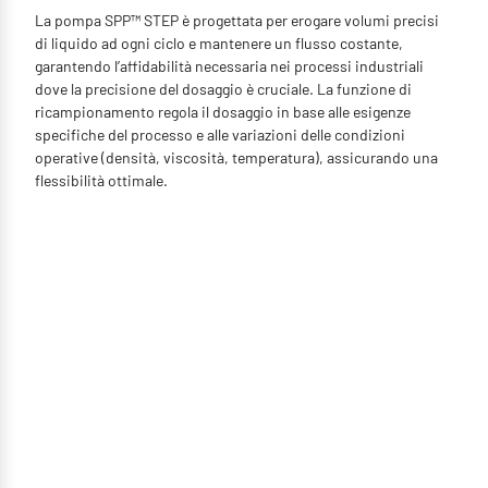
La pompa SPP™ STEP è progettata per erogare volumi precisi
di liquido ad ogni ciclo e mantenere un flusso costante,
garantendo l’affidabilità necessaria nei processi industriali
dove la precisione del dosaggio è cruciale. La funzione di
ricampionamento regola il dosaggio in base alle esigenze
specifiche del processo e alle variazioni delle condizioni
operative (densità, viscosità, temperatura), assicurando una
flessibilità ottimale.