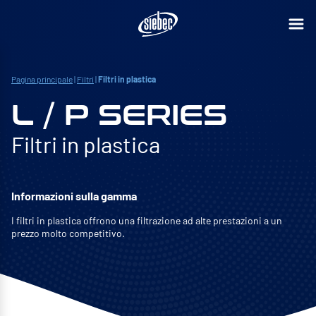
Pagina principale
|
Filtri
|
Filtri in plastica
L / P SERIES
Filtri in plastica
Informazioni sulla gamma
I filtri in plastica offrono una filtrazione ad alte prestazioni a un
prezzo molto competitivo.