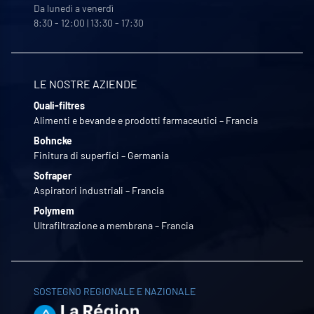
Da lunedì a venerdì
8:30 - 12:00 | 13:30 - 17:30
LE NOSTRE AZIENDE
Quali-filtres
Alimenti e bevande e prodotti farmaceutici – Francia
Bohncke
Finitura di superfici – Germania
Sofraper
Aspiratori industriali – Francia
Polymem
Ultrafiltrazione a membrana – Francia
SOSTEGNO REGIONALE E NAZIONALE