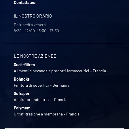
Contattateci
IL NOSTRO ORARIO
Da lunedì a venerdì
8:30 - 12:00 | 13:30 - 17:30
LE NOSTRE AZIENDE
Quali-filtres
Alimenti e bevande e prodotti farmaceutici – Francia
Bohncke
Finitura di superfici – Germania
Sofraper
Aspiratori industriali – Francia
Polymem
Ultrafiltrazione a membrana – Francia