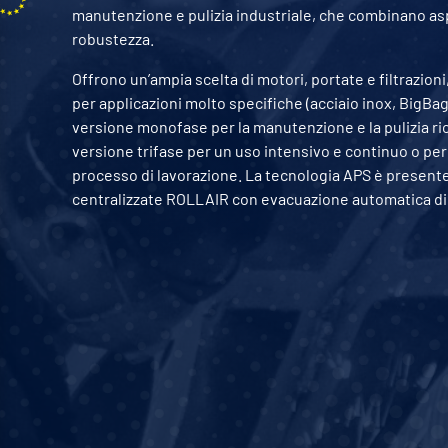
manutenzione e pulizia industriale, che combinano asp
robustezza.
Offrono un’ampia scelta di motori, portate e filtrazioni,
per applicazioni molto specifiche (acciaio inox, BigBag
versione monofase per la manutenzione e la pulizia ri
versione trifase per un uso intensivo e continuo o per 
processo di lavorazione. La tecnologia APS è presente 
centralizzate ROLLAIR con evacuazione automatica di tr