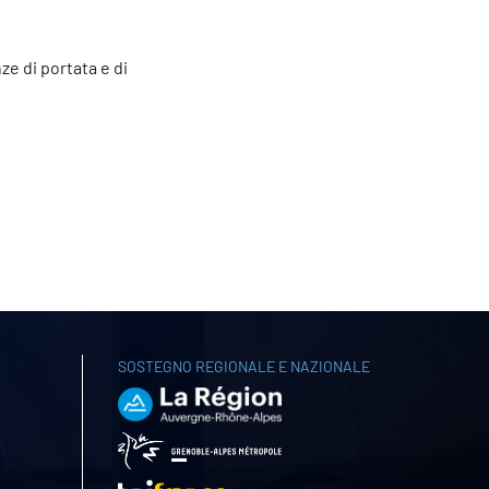
e di portata e di
SOSTEGNO REGIONALE E NAZIONALE