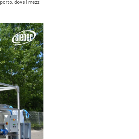
iporto, dove i mezzi