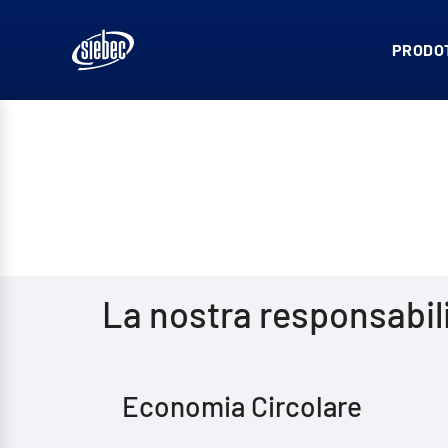
PRODOT
La nostra responsabil
Economia Circolare