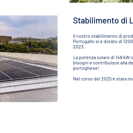
Stabilimento di 
Il nostro stabilimento di prod
Portogallo si è dotato di 120
2023.
La potenza solare di 148 kW c
bisogni e contribuisce alla d
portoghese!
Nel corso del 2025 è stata re