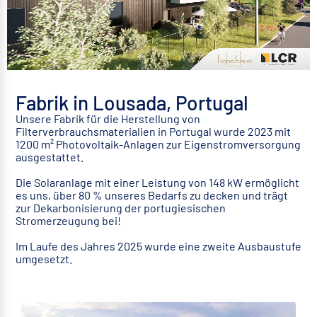
Fabrik in Lousada, Portugal
Unsere Fabrik für die Herstellung von
Filterverbrauchsmaterialien in Portugal wurde 2023 mit
1200 m² Photovoltaik-Anlagen zur Eigenstromversorgung
ausgestattet.
Die Solaranlage mit einer Leistung von 148 kW ermöglicht
es uns, über 80 % unseres Bedarfs zu decken und trägt
zur Dekarbonisierung der portugiesischen
Stromerzeugung bei!
Im Laufe des Jahres 2025 wurde eine zweite Ausbaustufe
umgesetzt.