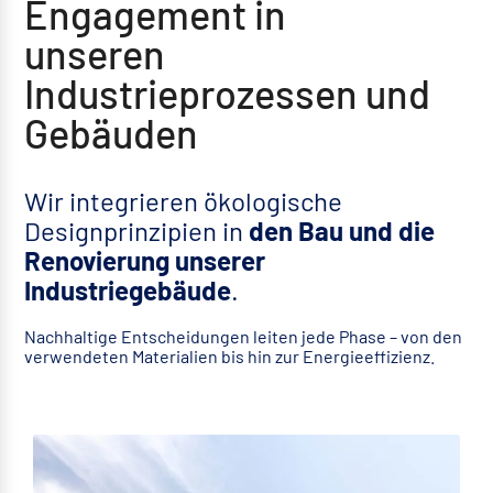
Engagement in
unseren
Industrieprozessen und
Gebäuden
Wir integrieren ökologische
Designprinzipien in
den Bau und die
Renovierung unserer
Industriegebäude
.
Nachhaltige Entscheidungen leiten jede Phase – von den
verwendeten Materialien bis hin zur Energieeffizienz.