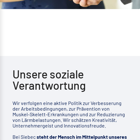
Unsere soziale
Verantwortung
Wir verfolgen eine aktive Politik zur Verbesserung
der Arbeitsbedingungen, zur Prävention von
Muskel-Skelett-Erkrankungen und zur Reduzierung
von Lärmbelastungen. Wir schätzen Kreativität,
Unternehmergeist und Innovationsfreude.
Bei Siebec
steht der Mensch im Mittelpunkt unseres