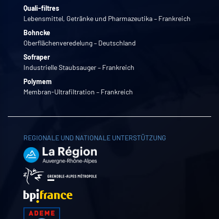
Quali-filtres
Lebensmittel, Getränke und Pharmazeutika – Frankreich
Bohncke
Oberflächenveredelung – Deutschland
Sofraper
Industrielle Staubsauger – Frankreich
Polymem
Membran-Ultrafiltration – Frankreich
REGIONALE UND NATIONALE UNTERSTÜTZUNG