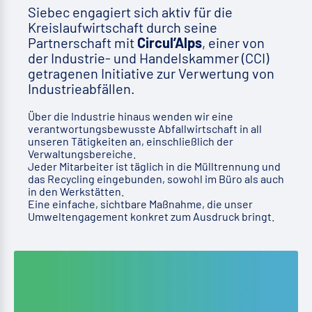
Siebec engagiert sich aktiv für die
Kreislaufwirtschaft durch seine
Partnerschaft mit
Circul’Alps
, einer von
der Industrie- und Handelskammer (CCI)
getragenen Initiative zur Verwertung von
Industrieabfällen.
Über die Industrie hinaus wenden wir eine
verantwortungsbewusste Abfallwirtschaft in all
unseren Tätigkeiten an, einschließlich der
Verwaltungsbereiche.
Jeder Mitarbeiter ist täglich in die Mülltrennung und
das Recycling eingebunden, sowohl im Büro als auch
in den Werkstätten.
Eine einfache, sichtbare Maßnahme, die unser
Umweltengagement konkret zum Ausdruck bringt.