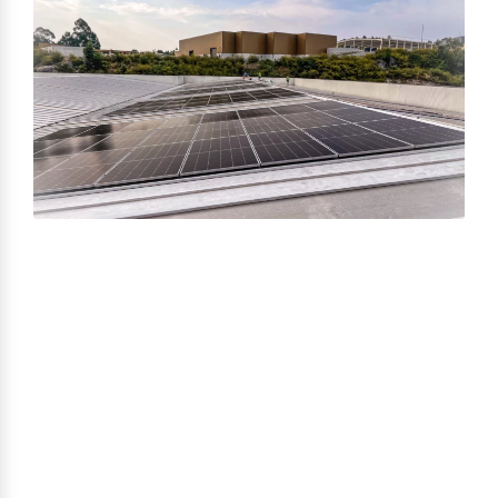
Unsere wirtschaftliche