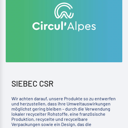
SIEBEC CSR
Wir achten darauf, unsere Produkte so zu entwerfen
und herzustellen, dass ihre Umweltauswirkungen
möglichst gering bleiben – durch die Verwendung
lokaler recycelter Rohstoffe, eine französische
Produktion, recycelte und recycelbare
Verpackungen sowie ein Design, das die