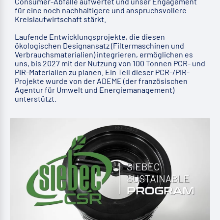
Consumer-Abfälle aufwertet und unser Engagement
für eine noch nachhaltigere und anspruchsvollere
Kreislaufwirtschaft stärkt.
Laufende Entwicklungsprojekte, die diesen
ökologischen Designansatz (Filtermaschinen und
Verbrauchsmaterialien) integrieren, ermöglichen es
uns, bis 2027 mit der Nutzung von 100 Tonnen PCR- und
PIR-Materialien zu planen. Ein Teil dieser PCR-/PIR-
Projekte wurde von der ADEME (der französischen
Agentur für Umwelt und Energiemanagement)
unterstützt.