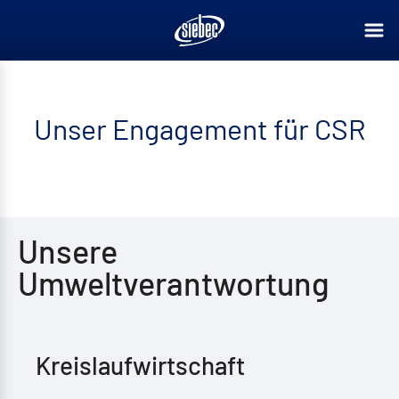
Unser Engagement für CSR
Unsere
Umweltverantwortung
Kreislaufwirtschaft