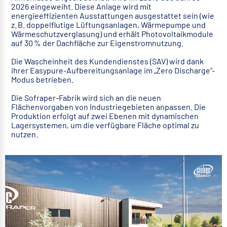
2026 eingeweiht. Diese Anlage wird mit
energieeffizienten Ausstattungen ausgestattet sein (wie
z. B. doppelflutige Lüftungsanlagen, Wärmepumpe und
Wärmeschutzverglasung) und erhält Photovoltaikmodule
auf 30 % der Dachfläche zur Eigenstromnutzung.
Die Wascheinheit des Kundendienstes (SAV) wird dank
ihrer Easypure-Aufbereitungsanlage im „Zero Discharge“-
Modus betrieben.
Die Sofraper-Fabrik wird sich an die neuen
Flächenvorgaben von Industriegebieten anpassen. Die
Produktion erfolgt auf zwei Ebenen mit dynamischen
Lagersystemen, um die verfügbare Fläche optimal zu
nutzen.