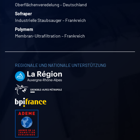
Oberflächenveredelung – Deutschland
Sofraper
Industrielle Staubsauger – Frankreich
Polymem
Membran-Ultrafiltration – Frankreich
REGIONALE UND NATIONALE UNTERSTÜTZUNG