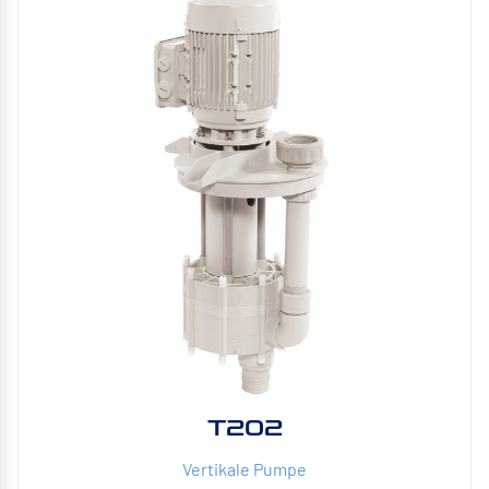
T202
Vertikale Pumpe