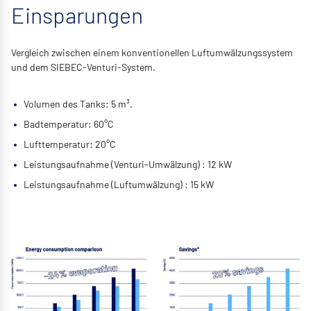
Einsparungen
Vergleich zwischen einem konventionellen Luftumwälzungssystem
und dem SIEBEC-Venturi-System.
Volumen des Tanks: 5 m³.
Badtemperatur: 60°C
Lufttemperatur: 20°C
Leistungsaufnahme (Venturi-Umwälzung) : 12 kW
Leistungsaufnahme (Luftumwälzung) : 15 kW