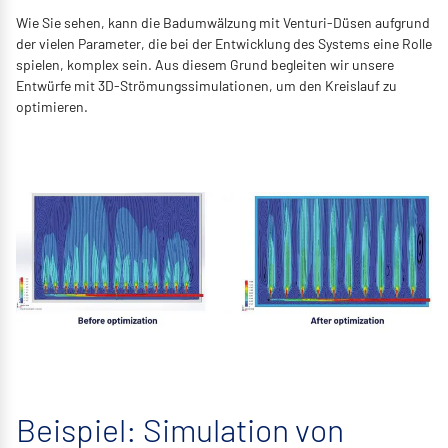
Wie Sie sehen, kann die Badumwälzung mit Venturi-Düsen aufgrund
der vielen Parameter, die bei der Entwicklung des Systems eine Rolle
spielen, komplex sein. Aus diesem Grund begleiten wir unsere
Entwürfe mit 3D-Strömungssimulationen, um den Kreislauf zu
optimieren.
Beispiel: Simulation von