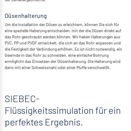
Düsenhalterung
Um die Installation der Düsen zu erleichtern, können Sie sich für
eine spezielle Halterung entscheiden, mit der die Düsen direkt auf
das Rohr geschraubt werden können. Wir haben Halterungen aus
PVC, PP und PVDF entwickelt, die sich an das Rohr anpassen und
die Festigkeit der Verbindung erhöhen. Es ist nicht notwendig, ein
Gewinde in das Rohr zu schneiden, eine einfache Bohrung
ermöglicht das Einsetzen der Düsenhalterung. Die Halterung wird
dann mit einer Schweissnaht oder einer Muffe verschweißt.
SIEBEC-
Flüssigkeitssimulation für ein
perfektes Ergebnis.