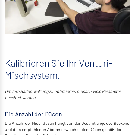
Kalibrieren Sie Ihr Venturi-
Mischsystem.
Um Ihre Badumwälzung zu optimieren, müssen viele Parameter
beachtet werden.
Die Anzahl der Düsen
Die Anzahl der Mischdüsen hängt von der Gesamtlänge des Beckens
und dem empfohlenen Abstand zwischen den Düsen gemäß der