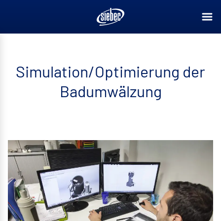
Simulation/Optimierung der
Badumwälzung