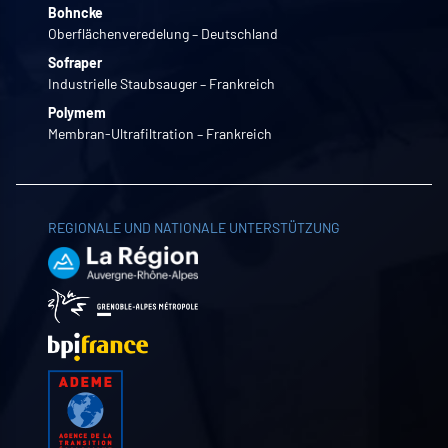
Bohncke
Oberflächenveredelung – Deutschland
Sofraper
Industrielle Staubsauger – Frankreich
Polymem
Membran-Ultrafiltration – Frankreich
REGIONALE UND NATIONALE UNTERSTÜTZUNG