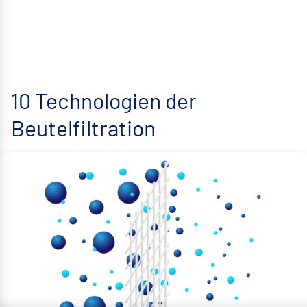
10 Technologien der
Beutelfiltration