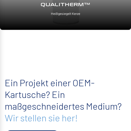
QUALITHERM™
Heißgesiegelt Kerze
Ein Projekt einer OEM-
Kartusche? Ein
maßgeschneidertes Medium?
Wir stellen sie her!