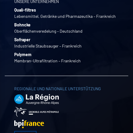
UNSERE UNTERNEHMEN
Quali-filtres
Lebensmittel, Getränke und Pharmazeutika – Frankreich
Bohncke
Oberflächenveredelung – Deutschland
Sofraper
Industrielle Staubsauger – Frankreich
Polymem
Membran-Ultrafiltration – Frankreich
REGIONALE UND NATIONALE UNTERSTÜTZUNG