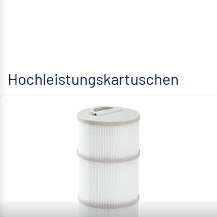
Hochleistungskartuschen