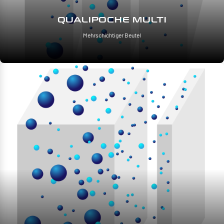
QUALIPOCHE MULTI
Mehrschichtiger Beutel