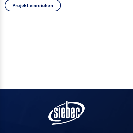
Projekt einreichen