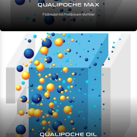
QUALIPOCHE MAX
Filzbeutel mit Meltblown-Vorfilter
QUALIPOCHE OIL