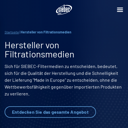
Startseite
|
Hersteller von Filtrationsmedien
Hersteller von
Filtrationsmedien
Sich für SIEBEC-Filtermedien zu entscheiden, bedeutet,
sich für die Qualität der Herstellung und die Schnelligkeit
der Lieferung "Made in Europe" zu entscheiden, ohne die
Wettbewerbsfähigkeit gegenüber importierten Produkten
zu verlieren.
Entdecken Sie das gesamte Angebot