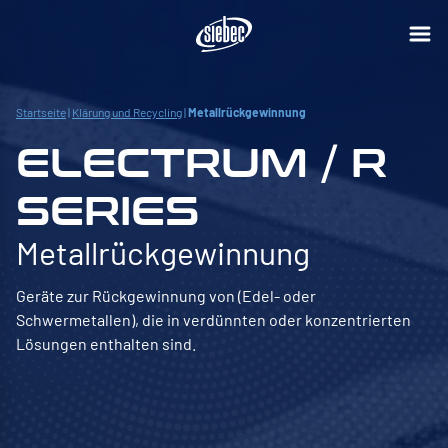
Startseite
|
Klärung und Recycling
|
Metallrückgewinnung
ELECTRUM / R
SERIES
Metallrückgewinnung
Geräte zur Rückgewinnung von (Edel- oder
Schwermetallen), die in verdünnten oder konzentrierten
Lösungen enthalten sind.