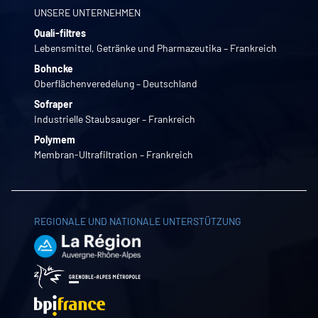
UNSERE UNTERNEHMEN
Quali-filtres
Lebensmittel, Getränke und Pharmazeutika – Frankreich
Bohncke
Oberflächenveredelung – Deutschland
Sofraper
Industrielle Staubsauger – Frankreich
Polymem
Membran-Ultrafiltration – Frankreich
REGIONALE UND NATIONALE UNTERSTÜTZUNG