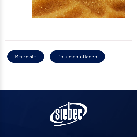
Merkmale
Dokumentationen