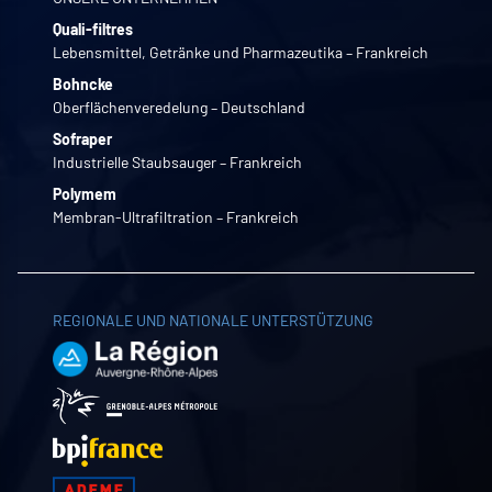
Quali-filtres
Lebensmittel, Getränke und Pharmazeutika – Frankreich
Bohncke
Oberflächenveredelung – Deutschland
Sofraper
Industrielle Staubsauger – Frankreich
Polymem
Membran-Ultrafiltration – Frankreich
REGIONALE UND NATIONALE UNTERSTÜTZUNG