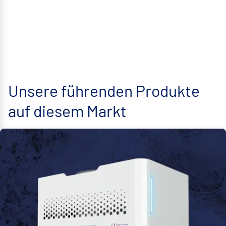
Unsere führenden Produkte
auf diesem Markt