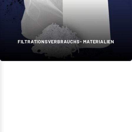
FILTRATIONSVERBRAUCHS- MATERIALIEN