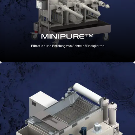
MINIPURE™
Filtration und Entölung von Schneidflüssigkeiten