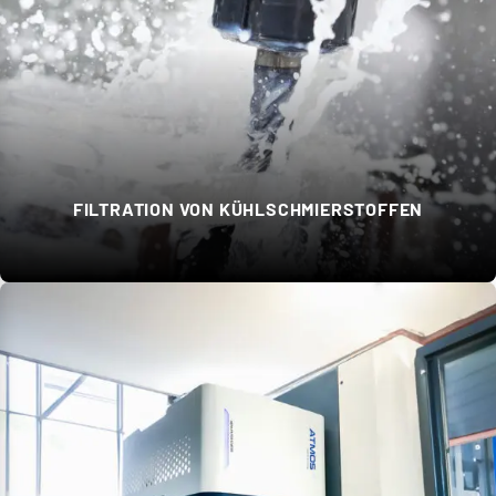
FILTRATION VON KÜHLSCHMIERSTOFFEN