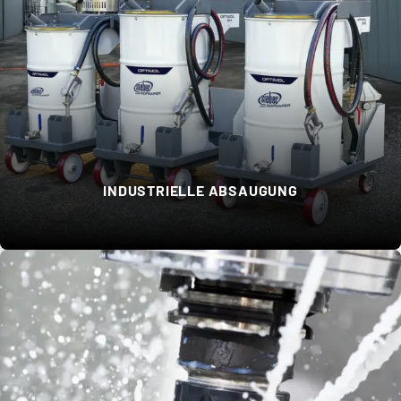
INDUSTRIELLE ABSAUGUNG