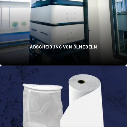
ABSCHEIDUNG VON ÖLNEBELN