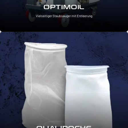
OPTIMOIL
Vielseitiger Staubsauger mit Entleerung