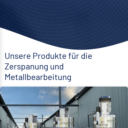
Unsere Produkte für die
Zerspanung und
Metallbearbeitung