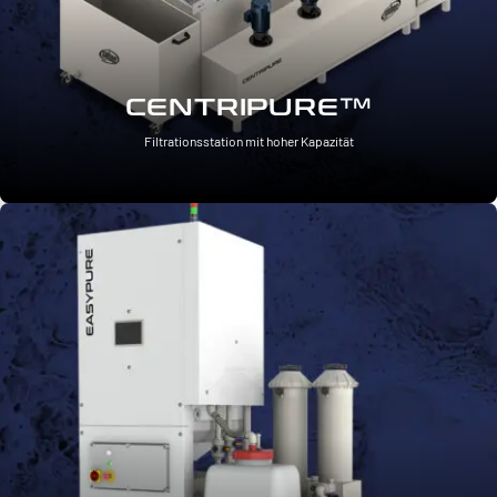
CENTRIPURE™
Filtrationsstation mit hoher Kapazität