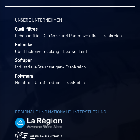
UNSERE UNTERNEHMEN
Quali-filtres
Lebensmittel, Getränke und Pharmazeutika – Frankreich
Bohncke
Oberflächenveredelung – Deutschland
Sofraper
Industrielle Staubsauger – Frankreich
Polymem
Membran-Ultrafiltration – Frankreich
REGIONALE UND NATIONALE UNTERSTÜTZUNG