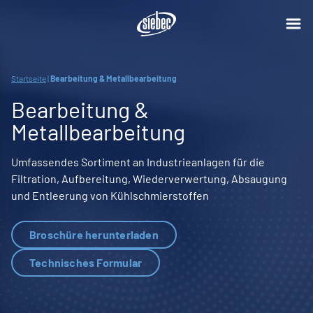
Startseite
|
Bearbeitung & Metallbearbeitung
Bearbeitung &
Metallbearbeitung
Umfassendes Sortiment an Industrieanlagen für die
Filtration, Aufbereitung, Wiederverwertung, Absaugung
und Entleerung von Kühlschmierstoffen
Broschüre herunterladen
Technisches Formular