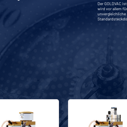
Der GOLDVAC ist 
wird vor allem fü
unvergleichliche
Standardsteckdo