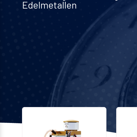
Edelmetallen