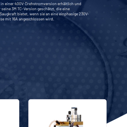
in einer 400V-Drehstromversion erhältlich und
r seine 3M TC-Version geschätzt, die eine
 Saugkraft bietet, wenn sie an eine einphasige 230V-
se mit 16A angeschlossen wird.