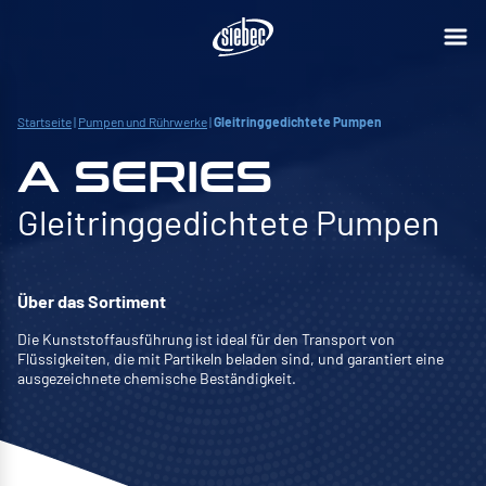
Startseite
|
Pumpen und Rührwerke
|
Gleitringgedichtete Pumpen
A SERIES
Gleitringgedichtete Pumpen
Über das Sortiment
Die Kunststoffausführung ist ideal für den Transport von
Flüssigkeiten, die mit Partikeln beladen sind, und garantiert eine
ausgezeichnete chemische Beständigkeit.