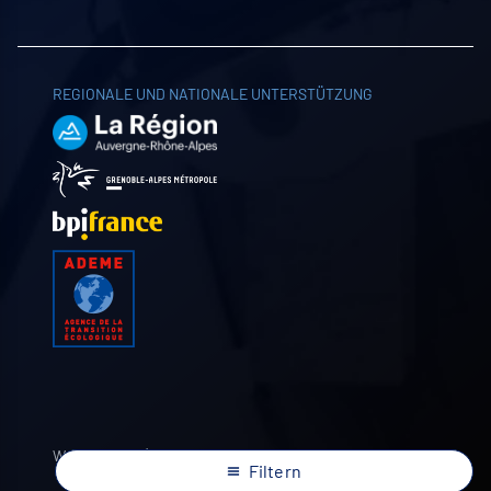
REGIONALE UND NATIONALE UNTERSTÜTZUNG
Website von
Filtern