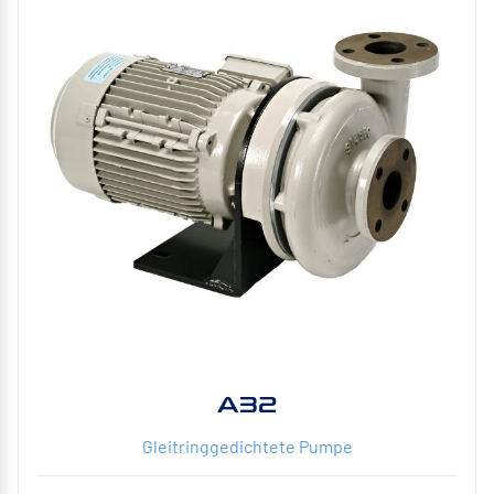
A32
Gleitringgedichtete Pumpe