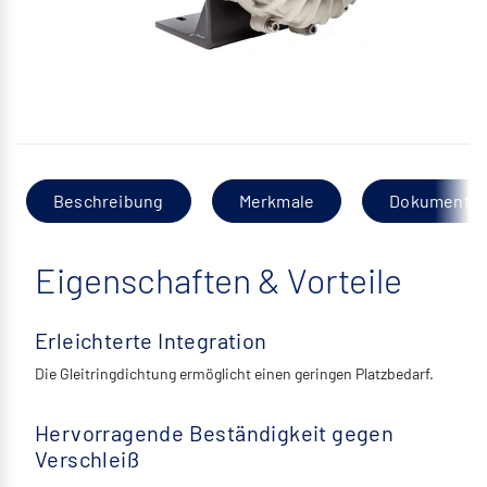
Beschreibung
Merkmale
Dokumentat
Eigenschaften & Vorteile
Erleichterte Integration
Die Gleitringdichtung ermöglicht einen geringen Platzbedarf.
Hervorragende Beständigkeit gegen
Verschleiß