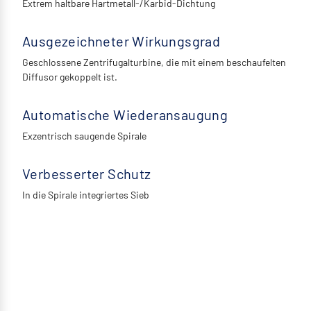
Extrem haltbare Hartmetall-/Karbid-Dichtung
Ausgezeichneter Wirkungsgrad
Geschlossene Zentrifugalturbine, die mit einem beschaufelten
Diffusor gekoppelt ist.
Automatische Wiederansaugung
Exzentrisch saugende Spirale
Verbesserter Schutz
In die Spirale integriertes Sieb