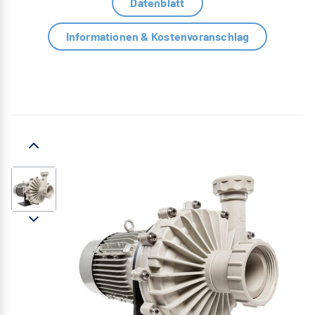
Datenblatt
Informationen & Kostenvoranschlag