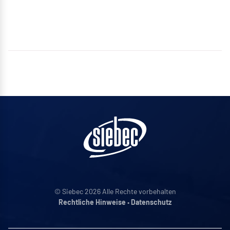
© Siebec 2026 Alle Rechte vorbehalten
Rechtliche Hinweise
•
Datenschutz