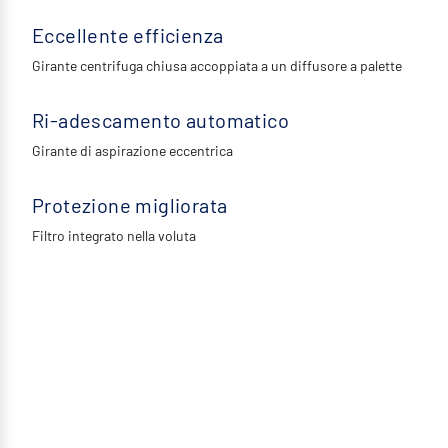
Eccellente efficienza
Girante centrifuga chiusa accoppiata a un diffusore a palette
Ri-adescamento automatico
Girante di aspirazione eccentrica
Protezione migliorata
Filtro integrato nella voluta