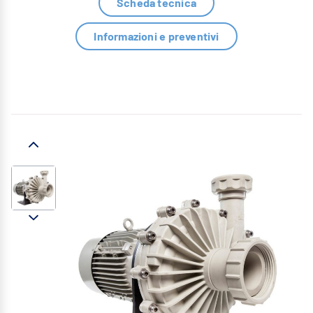
Scheda tecnica
Informazioni e preventivi