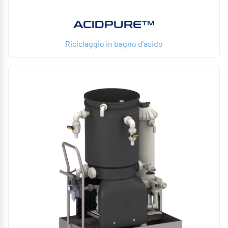
ACIDPURE™
Riciclaggio in bagno d'acido