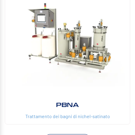
PBNA
Trattamento dei bagni di nichel-satinato