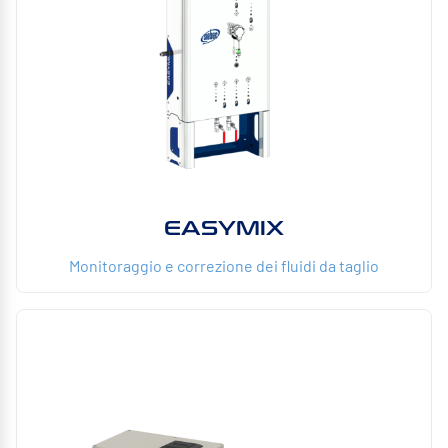
EASYMIX
Monitoraggio e correzione dei fluidi da taglio