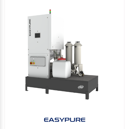
EASYPURE