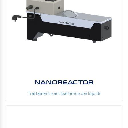
NANOREACTOR
Trattamento antibatterico dei liquidi