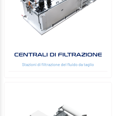
CENTRALI DI FILTRAZIONE
Stazioni di filtrazione del fluido da taglio