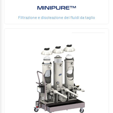
MINIPURE™
Filtrazione e disoleazione dei fluidi da taglio