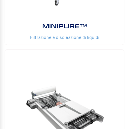
MINIPURE™
Filtrazione e disoleazione di liquidi