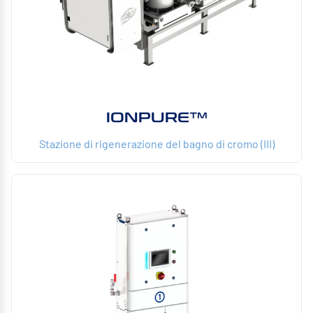
IONPURE™
Stazione di rigenerazione del bagno di cromo (III)