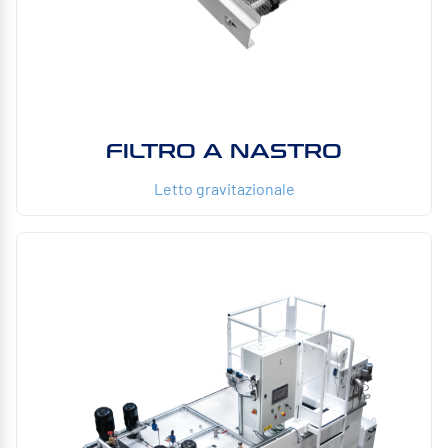
FILTRO A NASTRO
Letto gravitazionale