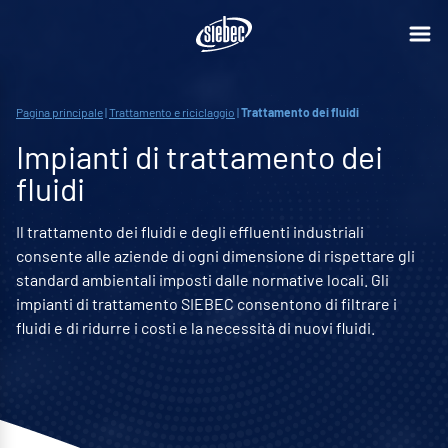
Pagina principale
|
Trattamento e riciclaggio
|
Trattamento dei fluidi
Impianti di trattamento dei
fluidi
Il trattamento dei fluidi e degli effluenti industriali
consente alle aziende di ogni dimensione di rispettare gli
standard ambientali imposti dalle normative locali. Gli
impianti di trattamento SIEBEC consentono di filtrare i
fluidi e di ridurre i costi e la necessità di nuovi fluidi.