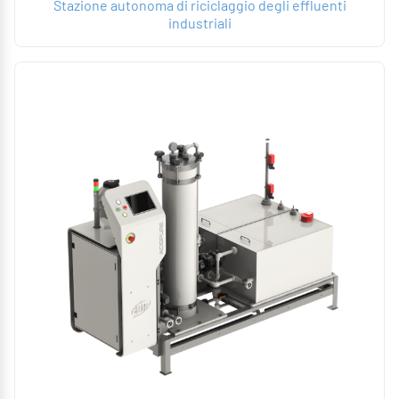
Stazione autonoma di riciclaggio degli effluenti
industriali