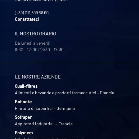
(+39) 011 699 58 90
Contattateci
IL NOSTRO ORARIO
Da lunedì a venerdì
8:30 - 12:00 | 13:30 - 17:30
LE NOSTRE AZIENDE
Quali-filtres
Alimenti e bevande e prodotti farmaceutici – Francia
Bohncke
Finitura di superfici – Germania
Sofraper
Aspiratori industriali – Francia
Polymem