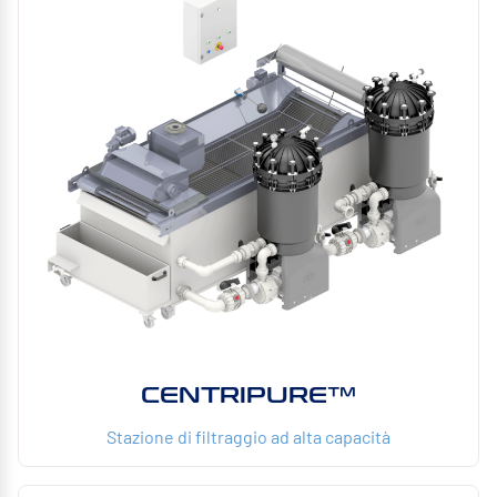
CENTRIPURE™
Stazione di filtraggio ad alta capacità