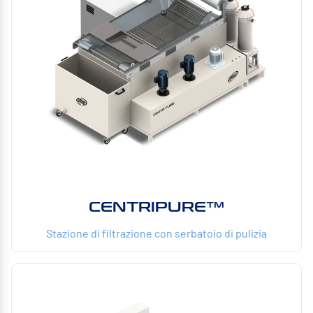
CENTRIPURE™
Stazione di filtrazione con serbatoio di pulizia