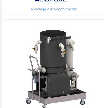
Riciclaggio in bagno d'acido