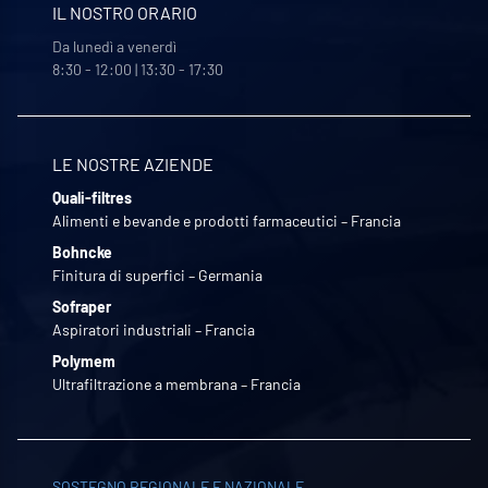
IL NOSTRO ORARIO
Da lunedì a venerdì
8:30 - 12:00 | 13:30 - 17:30
LE NOSTRE AZIENDE
Quali-filtres
Alimenti e bevande e prodotti farmaceutici – Francia
Bohncke
Finitura di superfici – Germania
Sofraper
Aspiratori industriali – Francia
Polymem
Ultrafiltrazione a membrana – Francia
SOSTEGNO REGIONALE E NAZIONALE