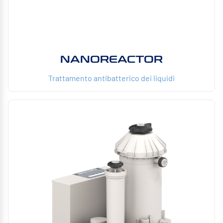
NANOREACTOR
Trattamento antibatterico dei liquidi