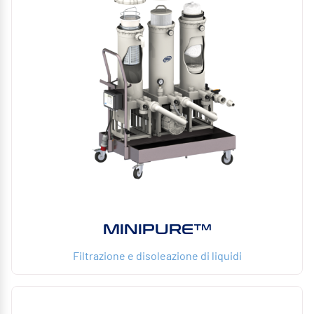
MINIPURE™
Filtrazione e disoleazione di liquidi