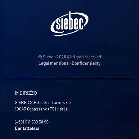
© Siebec 2026 All rights reserved
Legal mentions
•
Confidentiality
INDIRIZZO
SIEBEC S.R.L., Str. Torino, 43
10043
Orbassano (TO)
|
Italia
(+39) 011 699 58 90
Contattateci