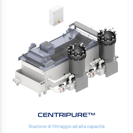
CENTRIPURE™
Stazione di filtraggio ad alta capacità