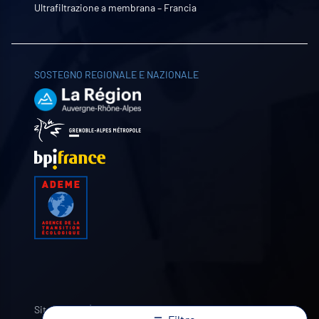
Ultrafiltrazione a membrana – Francia
SOSTEGNO REGIONALE E NAZIONALE
Sito web di