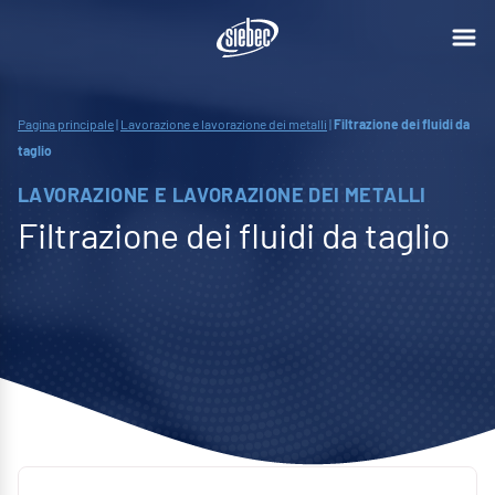
Pagina principale
|
Lavorazione e lavorazione dei metalli
|
Filtrazione dei fluidi da
taglio
LAVORAZIONE E LAVORAZIONE DEI METALLI
Filtrazione dei fluidi da taglio