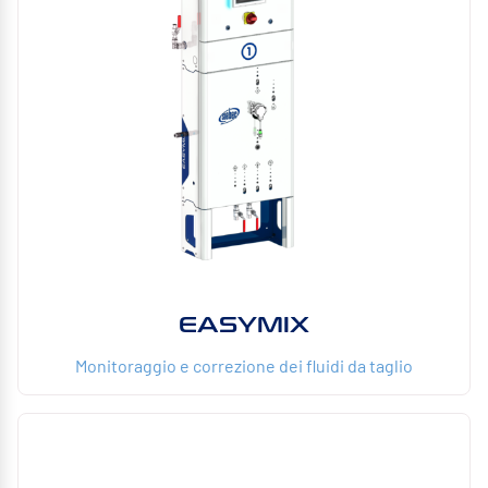
EASYMIX
Monitoraggio e correzione dei fluidi da taglio