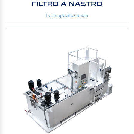
FILTRO A NASTRO
Letto gravitazionale