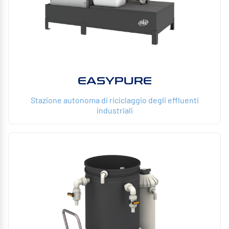
EASYPURE
Stazione autonoma di riciclaggio degli effluenti
industriali