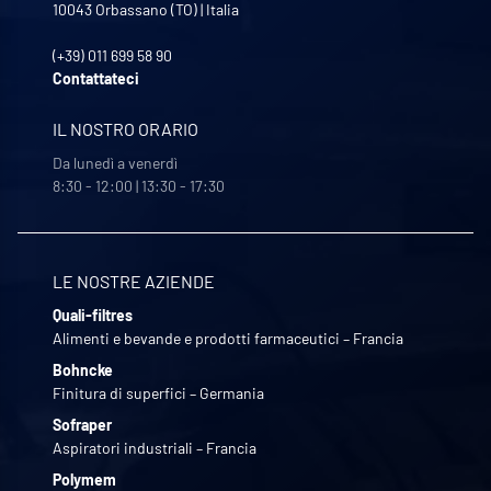
10043
Orbassano (TO)
|
Italia
(+39) 011 699 58 90
Contattateci
IL NOSTRO ORARIO
Da lunedì a venerdì
8:30 - 12:00 | 13:30 - 17:30
LE NOSTRE AZIENDE
Quali-filtres
Alimenti e bevande e prodotti farmaceutici – Francia
Bohncke
Finitura di superfici – Germania
Sofraper
Aspiratori industriali – Francia
Polymem