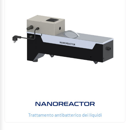
NANOREACTOR
Trattamento antibatterico dei liquidi