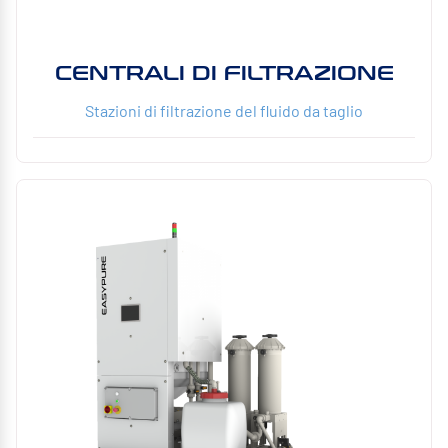
CENTRALI DI FILTRAZIONE
Stazioni di filtrazione del fluido da taglio