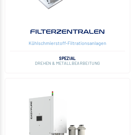
FILTERZENTRALEN
Kühlschmierstoff-Filtrationsanlagen
SPEZIAL
DREHEN & METALLBEARBEITUNG