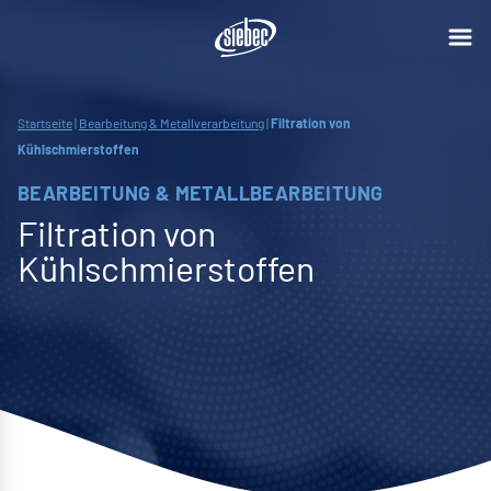
Startseite
|
Bearbeitung & Metallverarbeitung
|
Filtration von
Kühlschmierstoffen
BEARBEITUNG & METALLBEARBEITUNG
Filtration von
Kühlschmierstoffen