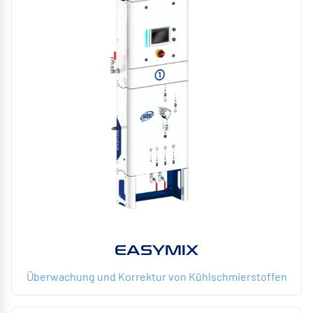
EASYMIX
Überwachung und Korrektur von Kühlschmierstoffen