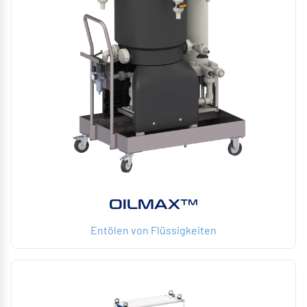
OILMAX™
Entölen von Flüssigkeiten