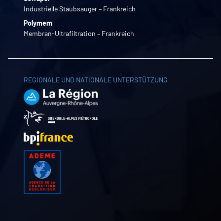
Industrielle Staubsauger – Frankreich
Polymem
Membran-Ultrafiltration – Frankreich
REGIONALE UND NATIONALE UNTERSTÜTZUNG