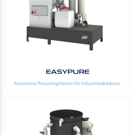
EASYPURE
Autonome Recyclingstation für Industrieabwässer