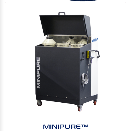
MINIPURE™