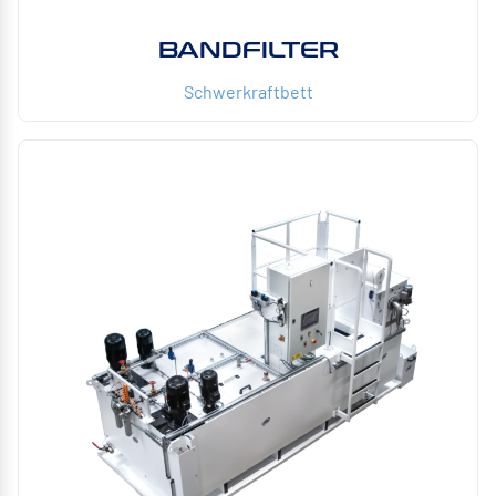
BANDFILTER
Schwerkraftbett