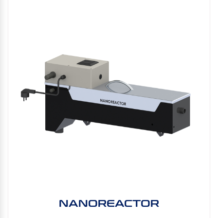
NANOREACTOR