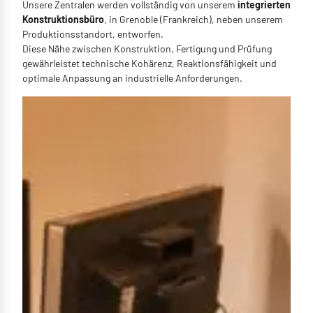
Unsere Zentralen werden vollständig von unserem
integrierten
Konstruktionsbüro
, in Grenoble (Frankreich), neben unserem
Produktionsstandort, entworfen.
Diese Nähe zwischen Konstruktion, Fertigung und Prüfung
gewährleistet technische Kohärenz, Reaktionsfähigkeit und
optimale Anpassung an industrielle Anforderungen.