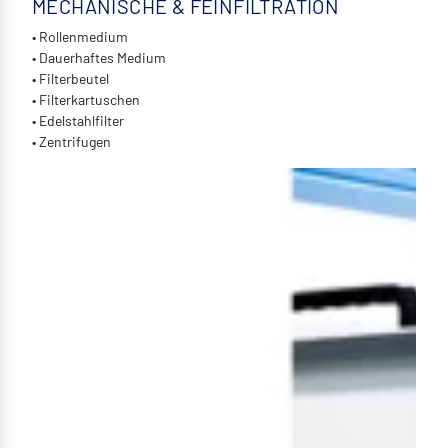
MECHANISCHE & FEINFILTRATION
• Rollenmedium
• Dauerhaftes Medium
• Filterbeutel
• Filterkartuschen
• Edelstahlfilter
• Zentrifugen