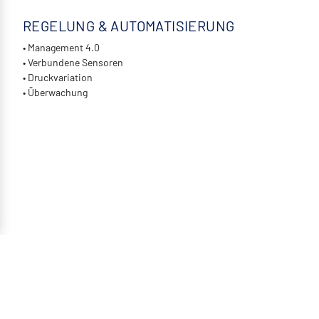
REGELUNG & AUTOMATISIERUNG
• Management 4.0
• Verbundene Sensoren
• Druckvariation
• Überwachung