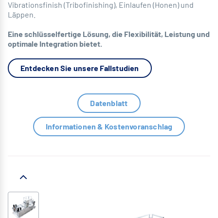
Vibrationsfinish (Tribofinishing), Einlaufen (Honen) und
Läppen.
Eine schlüsselfertige Lösung, die Flexibilität, Leistung und
optimale Integration bietet.
Entdecken Sie unsere Fallstudien
Datenblatt
Informationen & Kostenvoranschlag