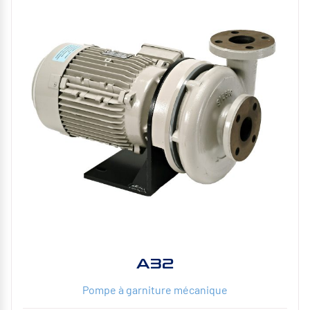
A32
Pompe à garniture mécanique