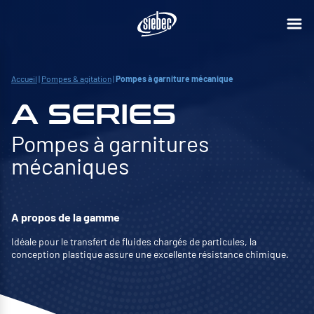
Accueil
|
Pompes & agitation
|
Pompes à garniture mécanique
A SERIES
Pompes à garnitures
mécaniques
A propos de la gamme
Idéale pour le transfert de fluides chargés de particules, la
conception plastique assure une excellente résistance chimique.