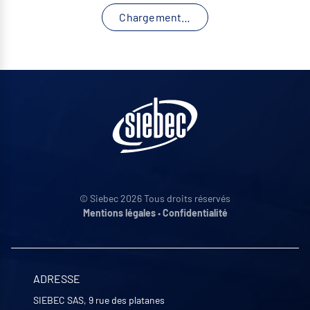
Chargement…
© Siebec 2026 Tous droits réservés
Mentions légales
•
Confidentialité
ADRESSE
SIEBEC SAS, 9 rue des platanes