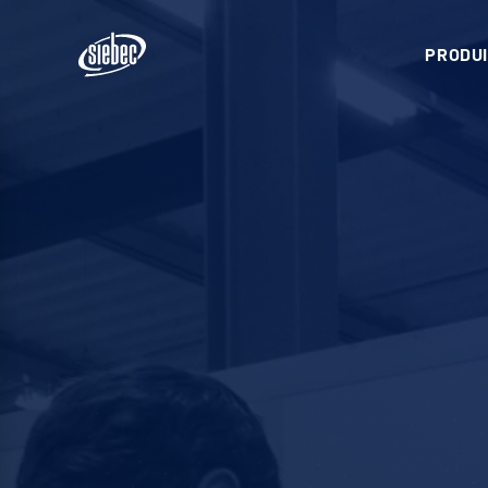
PRODUI