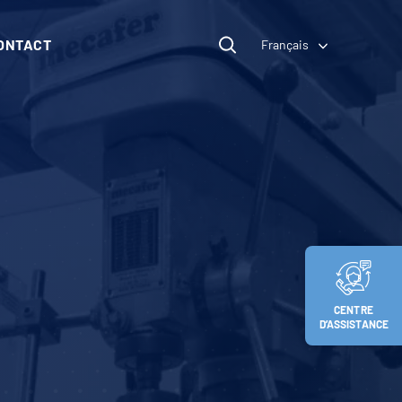
ONTACT
Français
CENTRE
D’ASSISTANCE