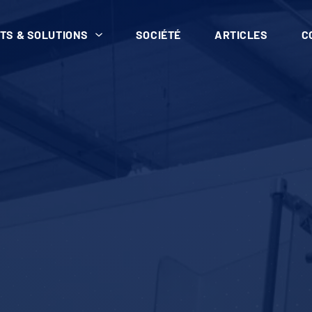
TS & SOLUTIONS
SOCIÉTÉ
ARTICLES
C