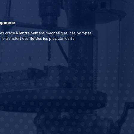
a gamme
es grâce à l'entraînement magnétique, ces pompes
le transfert des fluides les plus corrosifs.