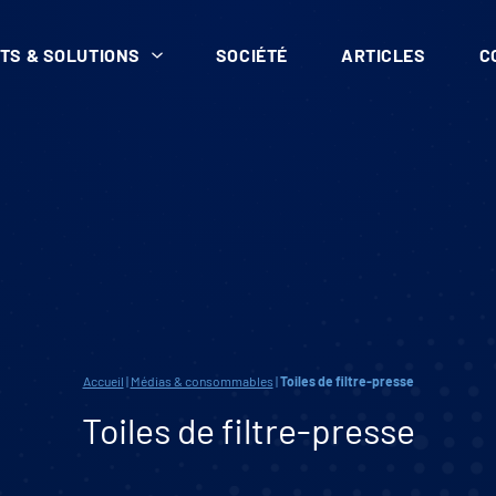
TS & SOLUTIONS
SOCIÉTÉ
ARTICLES
C
Accueil
|
Médias & consommables
|
Toiles de filtre-presse
Toiles de filtre-presse