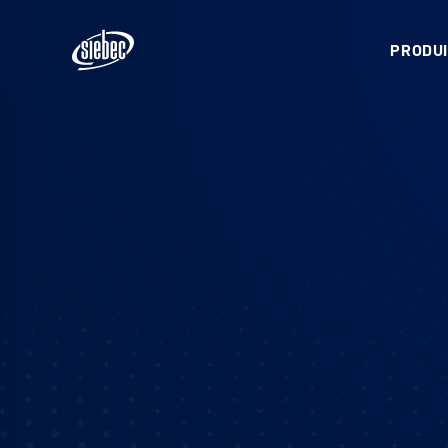
PRODUI