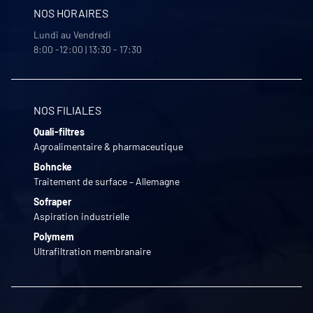
NOS HORAIRES
Lundi au Vendredi
8:00 -12:00 | 13:30 - 17:30
NOS FILIALES
Quali-filtres
Agroalimentaire & pharmaceutique
Bohncke
Traitement de surface – Allemagne
Sofraper
Aspiration industrielle
Polymem
Ultrafiltration membranaire