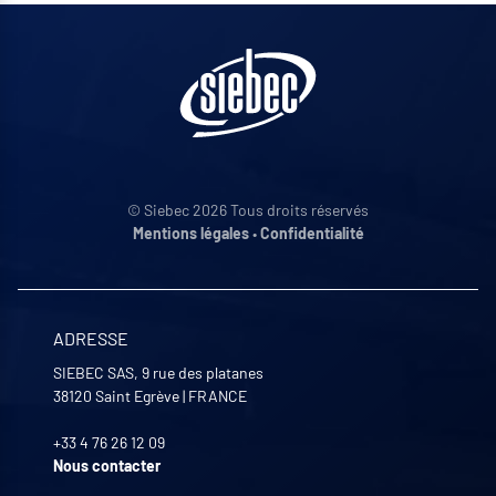
© Siebec 2026 Tous droits réservés
Mentions légales
•
Confidentialité
ADRESSE
SIEBEC SAS, 9 rue des platanes
38120
Saint Egrève
|
FRANCE
+33 4 76 26 12 09
Nous contacter