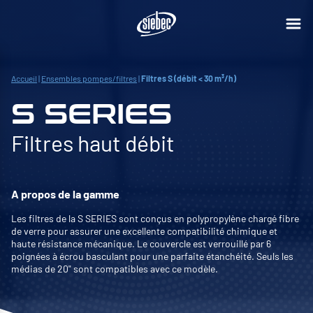
Accueil
|
Ensembles pompes/filtres
|
Filtres S (débit < 30 m³/h)
S SERIES
Filtres haut débit
A propos de la gamme
Les filtres de la S SERIES sont conçus en polypropylène chargé fibre
de verre pour assurer une excellente compatibilité chimique et
haute résistance mécanique. Le couvercle est verrouillé par 6
poignées à écrou basculant pour une parfaite étanchéité. Seuls les
médias de 20" sont compatibles avec ce modèle.