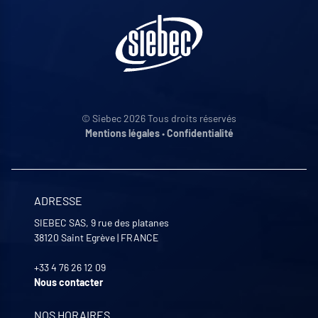
© Siebec 2026 Tous droits réservés
Mentions légales
•
Confidentialité
ADRESSE
SIEBEC SAS, 9 rue des platanes
38120
Saint Egrève
|
FRANCE
+33 4 76 26 12 09
Nous contacter
NOS HORAIRES