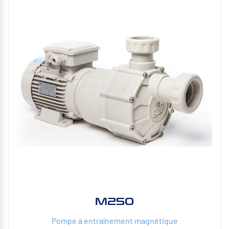
M250
Pompe à entraînement magnétique