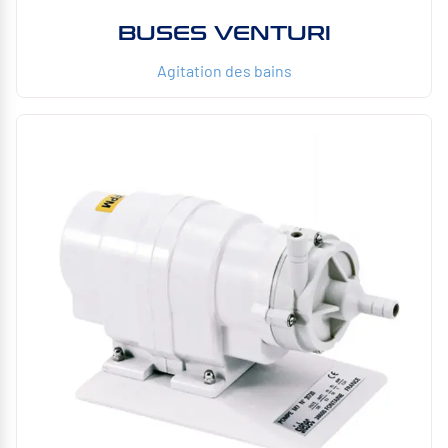
BUSES VENTURI
Agitation des bains