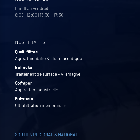
Lundi au Vendredi
8:00 -12:00 | 13:30 - 17:30
NOS FILIALES
Quali-filtres
Agroalimentaire & pharmaceutique
Bohncke
Traitement de surface – Allemagne
Sofraper
Aspiration industrielle
Polymem
Ultrafiltration membranaire
SOUTIEN REGIONAL & NATIONAL