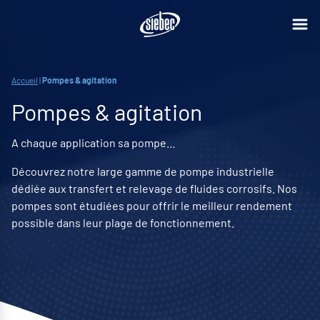
Accueil
|
Pompes & agitation
Pompes & agitation
A chaque application sa pompe…
Découvrez notre large gamme de pompe industrielle
dédiée aux transfert et relevage de fluides corrosifs. Nos
pompes sont étudiées pour offrir le meilleur rendement
possible dans leur plage de fonctionnement.