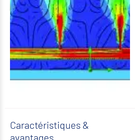
Caractéristiques &
avantages