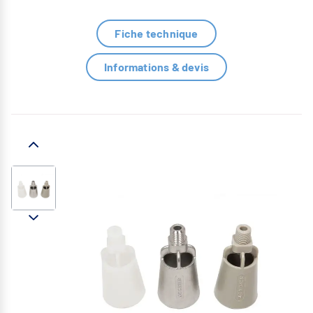
Fiche technique
Informations & devis