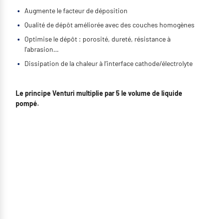
Augmente le facteur de déposition
Qualité de dépôt améliorée avec des couches homogènes
Optimise le dépôt : porosité, dureté, résistance à
l’abrasion…
Dissipation de la chaleur à l’interface cathode/électrolyte
Le principe Venturi multiplie par 5 le volume de liquide
pompé.