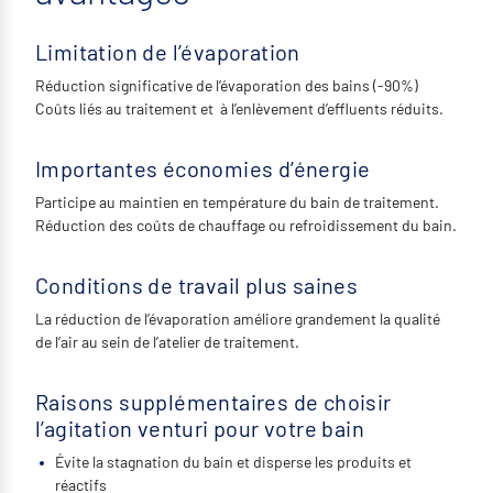
Limitation de l’évaporation
Réduction significative de l’évaporation des bains (-90%)
Coûts liés au traitement et à l’enlèvement d’effluents réduits.
Importantes économies d’énergie
Participe au maintien en température du bain de traitement.
Réduction des coûts de chauffage ou refroidissement du bain.
Conditions de travail plus saines
La réduction de l’évaporation améliore grandement la qualité
de l’air au sein de l’atelier de traitement.
Raisons supplémentaires de choisir
l’agitation venturi pour votre bain
Évite la stagnation du bain et disperse les produits et
réactifs