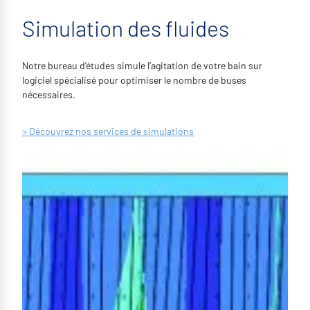
Simulation des fluides
Notre bureau d’études simule l’agitation de votre bain sur
logiciel spécialisé pour optimiser le nombre de buses
nécessaires.
> Découvrez nos services de simulations