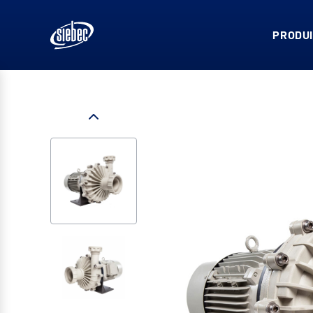
PRODUI