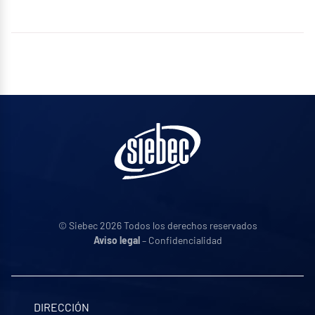
© Siebec 2026 Todos los derechos reservados
Aviso legal
– Confidencialidad
DIRECCIÓN