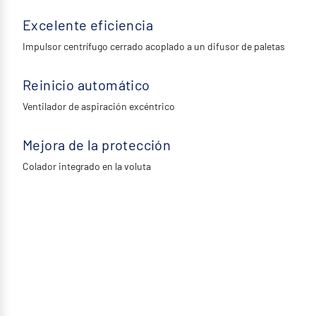
Excelente eficiencia
Impulsor centrífugo cerrado acoplado a un difusor de paletas
Reinicio automático
Ventilador de aspiración excéntrico
Mejora de la protección
Colador integrado en la voluta