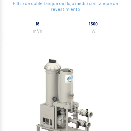
Filtro de doble tanque de flujo medio con tanque de
revestimiento
18
1500
m³/h
W