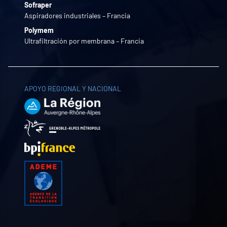
Sofraper
Aspiradores industriales – Francia
Polymem
Ultrafiltración por membrana – Francia
APOYO REGIONAL Y NACIONAL