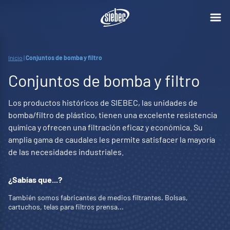
Inicio
|
Conjuntos de bomba y filtro
Conjuntos de bomba y filtro
Los productos históricos de SIEBEC, las unidades de
bomba/filtro de plástico, tienen una excelente resistencia
química y ofrecen una filtración eficaz y económica. Su
amplia gama de caudales les permite satisfacer la mayoría
de las necesidades industriales.
¿Sabías que...?
También somos fabricantes de medios filtrantes. Bolsas,
cartuchos, telas para filtros prensa...