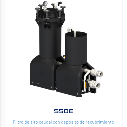
S50E
Filtro de alto caudal con depósito de recubrimiento