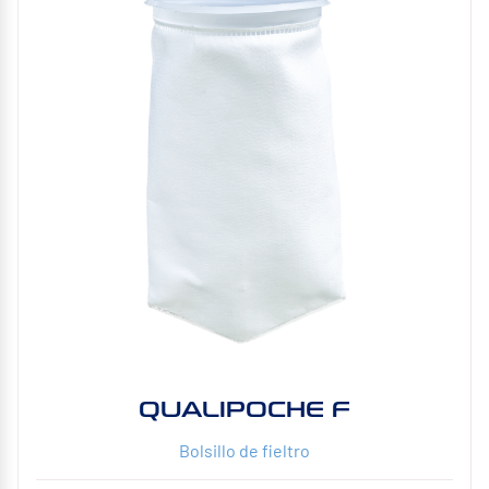
QUALIPOCHE F
Bolsillo de fieltro