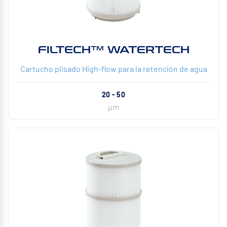
FILTECH™ WATERTECH
Cartucho plisado High-flow para la retención de agua
20 - 50
µm