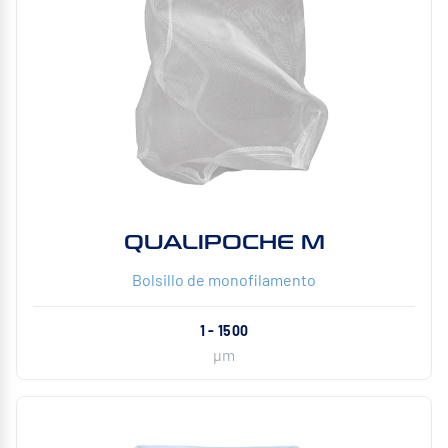
QUALIPOCHE M
Bolsillo de monofilamento
1 - 1500
µm