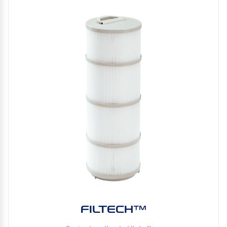
FILTECH™