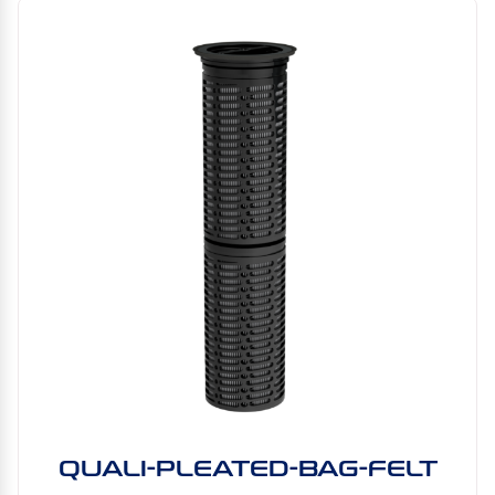
QUALI-PLEATED-BAG-FELT