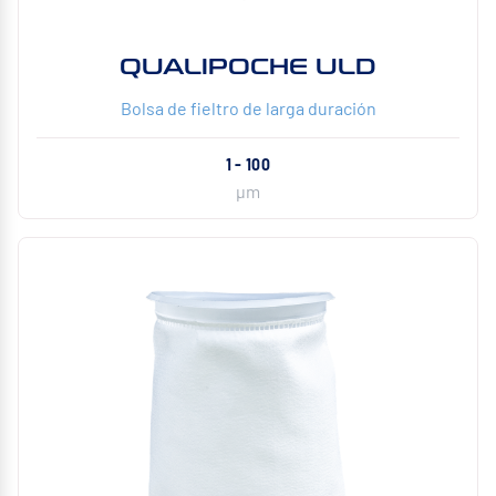
QUALIPOCHE ULD
Bolsa de fieltro de larga duración
1 - 100
µm