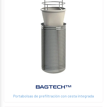
BAGTECH™
Portabolsas de prefiltración con cesta integrada