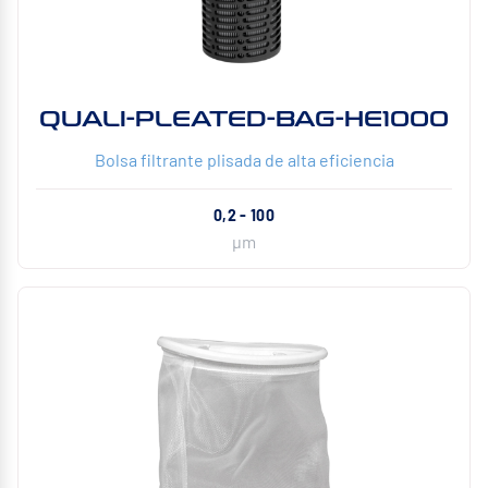
QUALI-PLEATED-BAG-HE1000
Bolsa filtrante plisada de alta eficiencia
0,2 - 100
µm