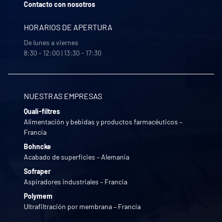
Contacto con nosotros
HORARIOS DE APERTURA
De lunes a viernes
8:30 - 12:00 | 13:30 - 17:30
NUESTRAS EMPRESAS
Quali-filtres
Alimentación y bebidas y productos farmacéuticos –
Francia
Bohncke
Acabado de superficies – Alemania
Sofraper
Aspiradores industriales – Francia
Polymem
Ultrafiltración por membrana – Francia