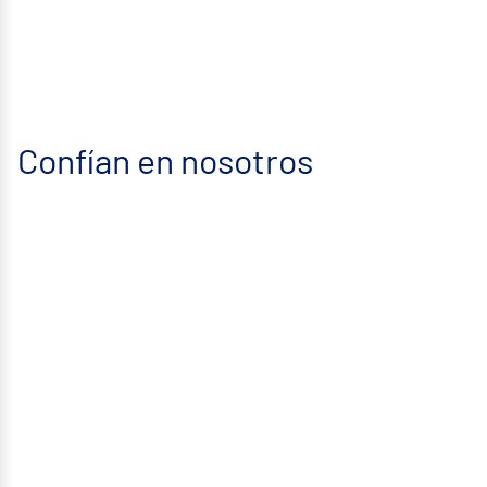
Confían en nosotros