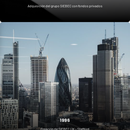
Adquisición del grupo SIEBEC con fondos privados
1996
Creación de SIEBEC UK – Stafford