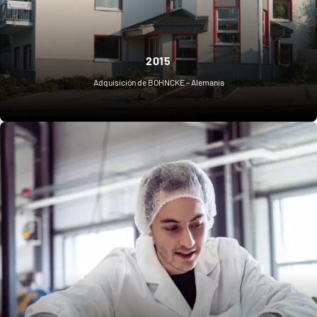
2015
Adquisición de BOHNCKE – Alemania