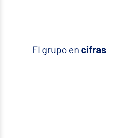
El grupo en
cifras