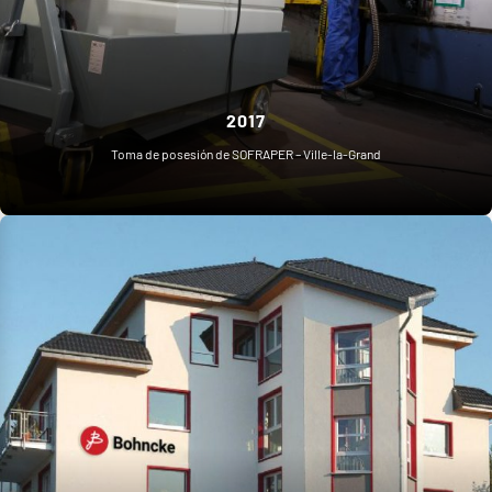
2017
Toma de posesión de SOFRAPER – Ville-la-Grand