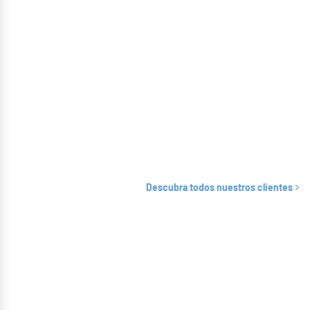
Descubra todos nuestros clientes