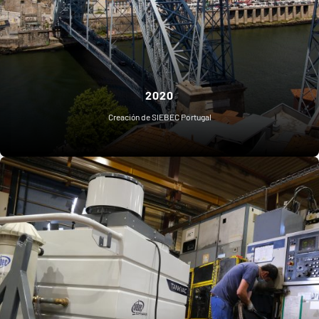
2020
Creación de SIEBEC Portugal