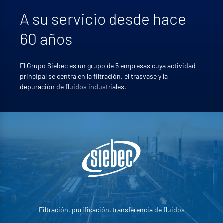
A su servicio desde hace
60 años
El Grupo Siebec es un grupo de 5 empresas cuya actividad
principal se centra en la filtración, el trasvase y la
depuración de fluidos industriales.
Filtración, purificación, transferencia de fluidos