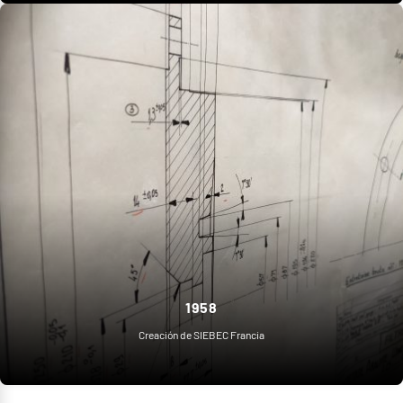
1958
Creación de SIEBEC Francia