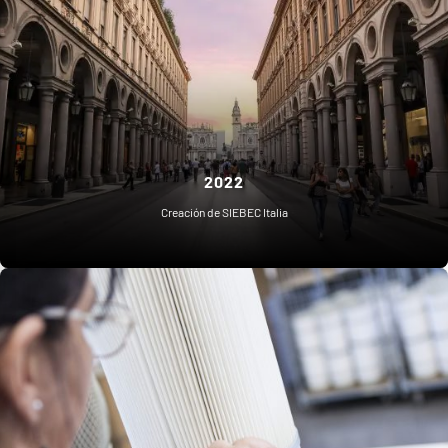
2022
Creación de SIEBEC Italia