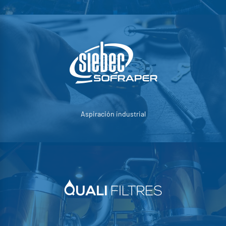
Aspiración industrial