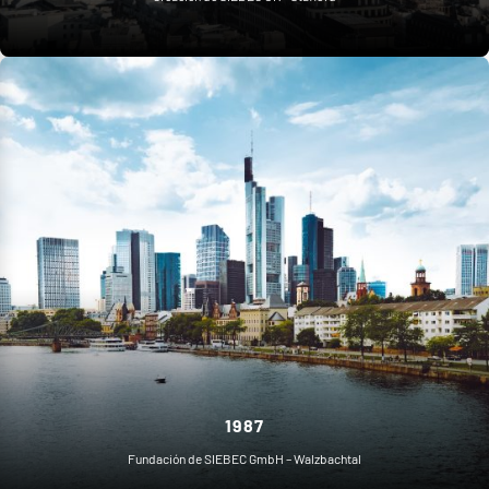
1987
Fundación de SIEBEC GmbH – Walzbachtal