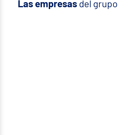
Las empresas
del grupo