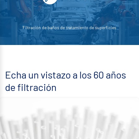
Filtración de baños de tratamiento de superficies
Echa un vistazo a los 60 años
de filtración