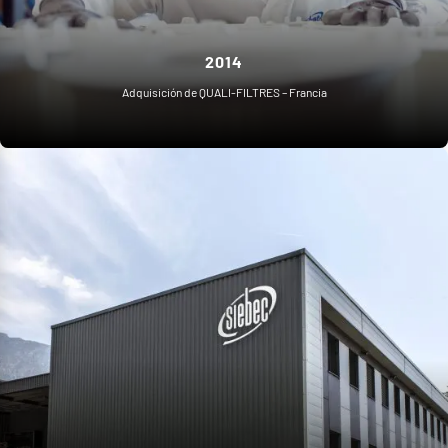
2014
Adquisición de QUALI-FILTRES – Francia