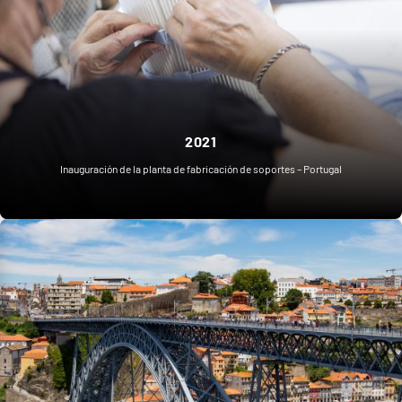
2021
Inauguración de la planta de fabricación de soportes – Portugal