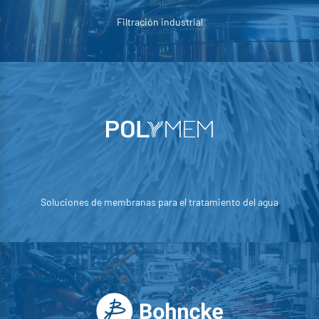
Filtración industrial
Soluciones de membranas para el tratamiento del agua