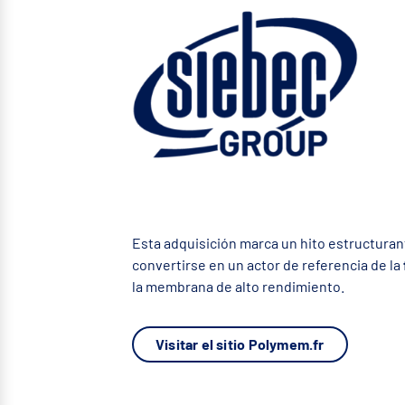
Esta adquisición marca un hito estructuran
convertirse en un actor de referencia de la
la membrana de alto rendimiento.
Visitar el sitio Polymem.fr