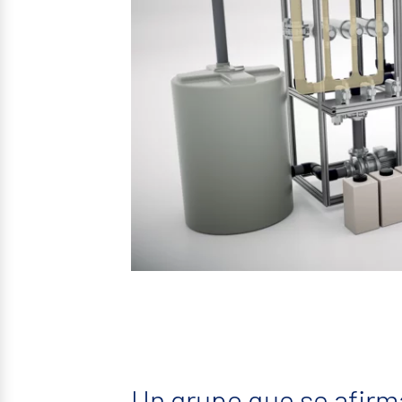
Un grupo que se afirm