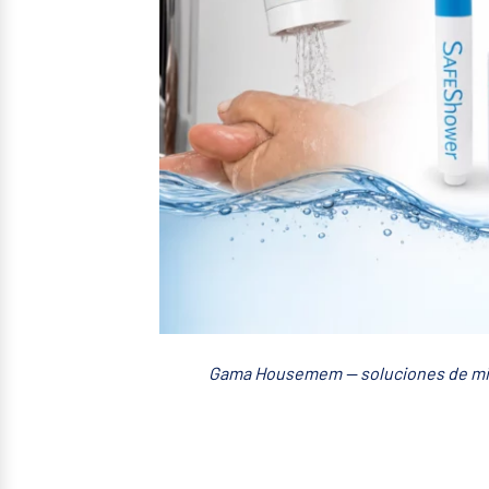
Gama Housemem — soluciones de micro