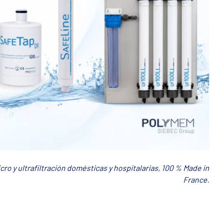
 y ultrafiltración domésticas y hospitalarias, 100 % Made in
France.