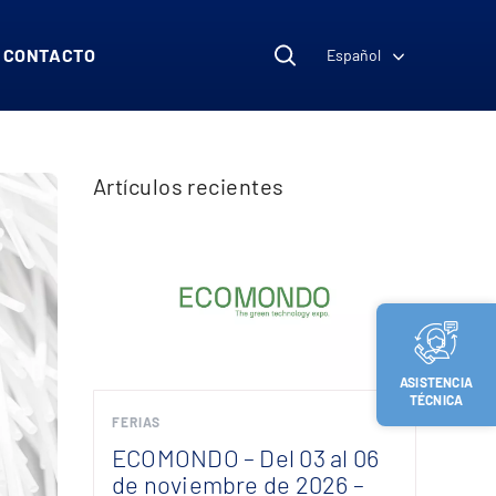
CONTACTO
Español
Artículos recientes
ASISTENCIA
TÉCNICA
FERIAS
ECOMONDO – Del 03 al 06
de noviembre de 2026 –