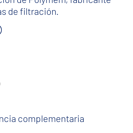
 de filtración.
ncia complementaria