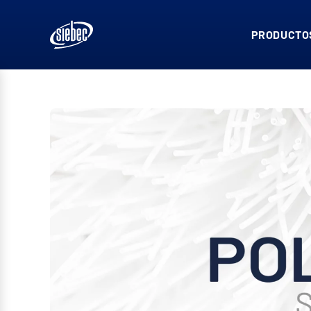
PRODUCTOS