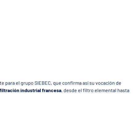
te para el grupo SIEBEC, que confirma así su vocación de
filtración industrial francesa
, desde el filtro elemental hasta