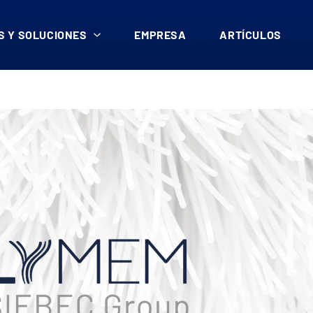
 Y SOLUCIONES
EMPRESA
ARTÍCULOS