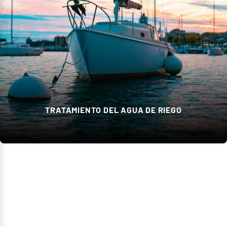
TRATAMIENTO DEL AGUA DE RIEGO