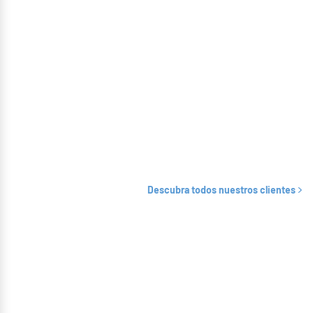
Descubra todos nuestros clientes