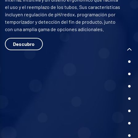
el uso y el reemplazo de los tubos. Sus características
incluyen regulación de pH/redox, programación por
temporizador y detección del fin de producto, junto
con una amplia gama de opciones adicionales.
Descubro