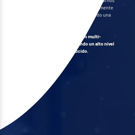
Diseñada para satisfacer las exigencias de entornos
industriales de alta precisión, se integra fácilmente
con las máquinas más compactas, asegurando una
captación eficaz y continua.
Se basa en la tecnología de separación multi-
ciclónica propia de la gama, ofreciendo un alto nivel
de rendimiento en un tamaño reducido.
Descubro