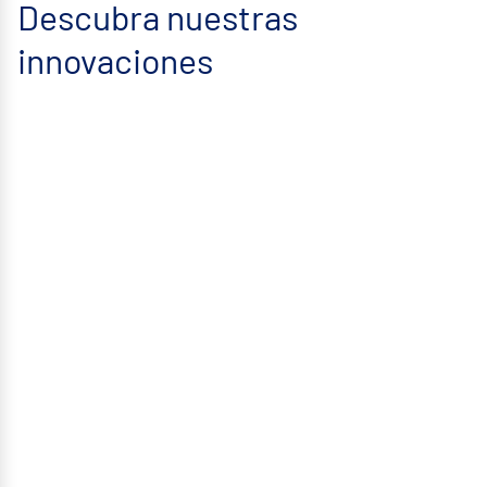
Descubra nuestras
innovaciones