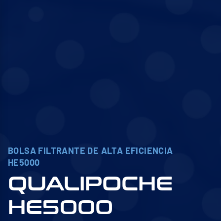
BOLSA FILTRANTE DE ALTA EFICIENCIA
HE5000
QUALIPOCHE
HE5000