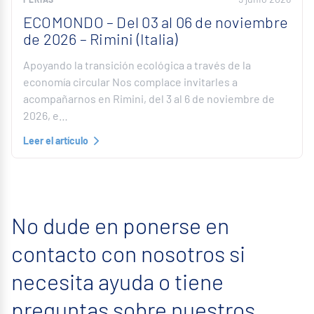
ECOMONDO – Del 03 al 06 de noviembre
de 2026 – Rimini (Italia)
Apoyando la transición ecológica a través de la
economía circular Nos complace invitarles a
acompañarnos en Rimini, del 3 al 6 de noviembre de
2026, e…
Leer el artículo
No dude en ponerse en
contacto con nosotros si
necesita ayuda o tiene
preguntas sobre nuestros