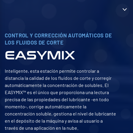
CONTROL Y CORRECCIÓN AUTOMÁTICOS DE
LOS FLUIDOS DE CORTE
EASYMIX
Inteligente, esta estación permite controlar a
distancia la calidad de los fluidos de corte y corregir
automáticamente la concentración de solubles. El
EASYMIX™ es el único que proporciona una lectura
precisa de las propiedades del lubricante -en todo
momento-, corrige automáticamente la
concentración soluble, gestiona el nivel de lubricante
en el depósito de la máquina y avisa al usuario a
través de una aplicación en la nube.