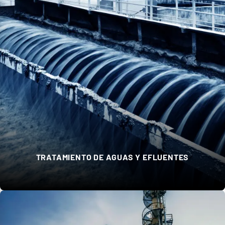
TRATAMIENTO DE AGUAS Y EFLUENTES