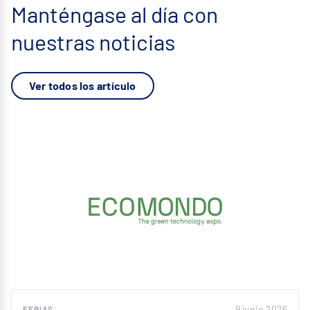
Manténgase al día con
nuestras noticias
Ver todos los artículo
9 junio 2026
FERIAS