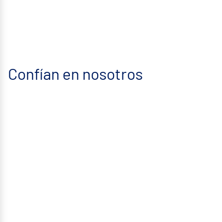
Descubro
Confían en nosotros