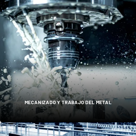
MECANIZADO Y TRABAJO DEL METAL