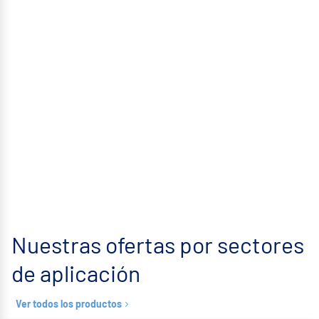
Nuestras ofertas por sectores
de aplicación
Ver todos los productos