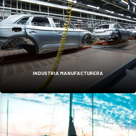
INDUSTRIA MANUFACTURERA