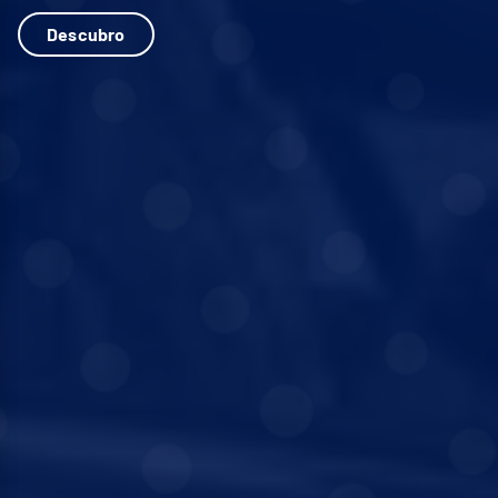
Descubro