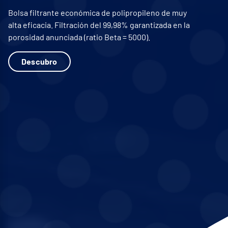
Bolsa filtrante económica de polipropileno de muy
alta eficacia. Filtración del 99,98% garantizada en la
porosidad anunciada (ratio Beta = 5000).
Descubro