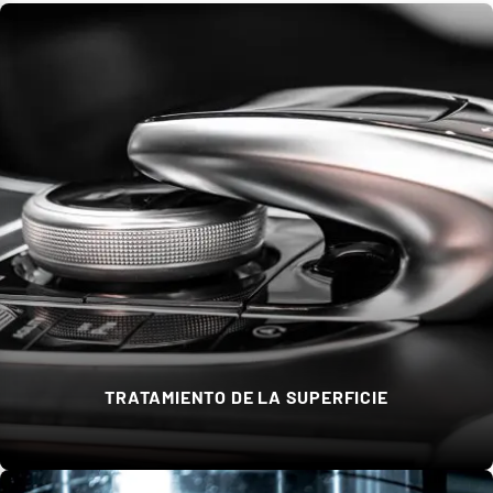
TRATAMIENTO DE LA SUPERFICIE