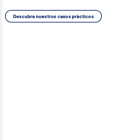
Descubra nuestros casos prácticos
Descubro