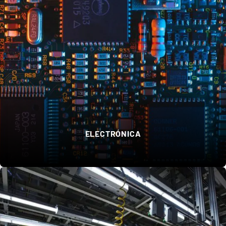
ELECTRÓNICA