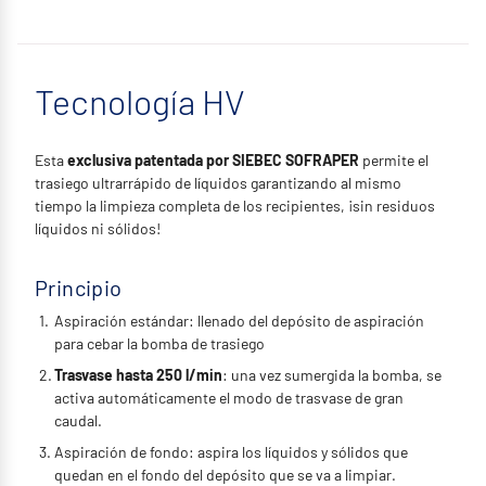
Tecnología HV
Esta
exclusiva patentada por SIEBEC SOFRAPER
permite el
trasiego ultrarrápido de líquidos garantizando al mismo
tiempo la limpieza completa de los recipientes, ¡sin residuos
líquidos ni sólidos!
Principio
Aspiración estándar: llenado del depósito de aspiración
para cebar la bomba de trasiego
Trasvase hasta 250 l/min
: una vez sumergida la bomba, se
activa automáticamente el modo de trasvase de gran
caudal.
Aspiración de fondo: aspira los líquidos y sólidos que
quedan en el fondo del depósito que se va a limpiar.