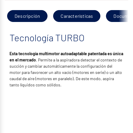
Descripción
Características
Documen
Tecnología TURBO
Esta tecnología multimotor autoadaptable patentada es única
en el mercado
. Permite a la aspiradora detectar el contexto de
succión y cambiar automáticamente la configuración del
motor para favorecer un alto vacío (motores en serie) o un alto
caudal de aire (motores en paralelo). De este modo, aspira
tanto líquidos como sólidos.