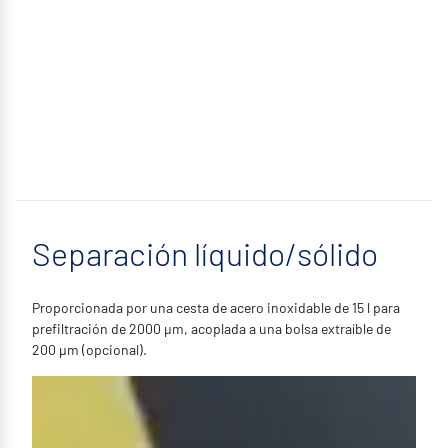
Separación líquido/sólido
Proporcionada por una cesta de acero inoxidable de 15 l para
prefiltración de 2000 µm, acoplada a una bolsa extraíble de
200 µm (opcional).