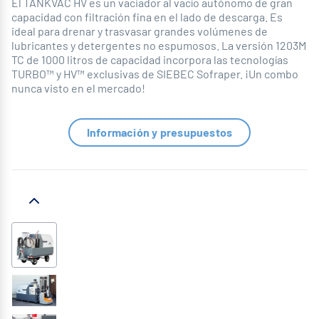
El TANKVAC HV es un vaciador al vacío autónomo de gran
capacidad con filtración fina en el lado de descarga. Es
ideal para drenar y trasvasar grandes volúmenes de
lubricantes y detergentes no espumosos. La versión 1203M
TC de 1000 litros de capacidad incorpora las tecnologías
TURBO™ y HV™ exclusivas de SIEBEC Sofraper. ¡Un combo
nunca visto en el mercado!
Información y presupuestos