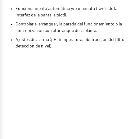
Funcionamiento automático y/o manual a través de la
interfaz de la pantalla táctil.
Controlar el arranque y la parada del funcionamiento o la
sincronización con el arranque de la planta.
Ajustes de alarma (pH, temperatura, obstrucción del filtro,
detección de nivel).