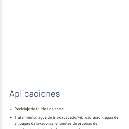
Aplicaciones
Reciclaje de fluidos de corte
Tratamiento: agua de triboacabado/vibroabrasión, agua de
enjuague de lavadoras, efluentes de pruebas de