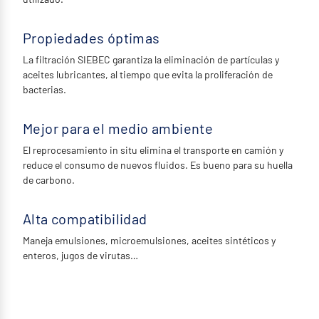
Propiedades óptimas
La filtración SIEBEC garantiza la eliminación de partículas y
aceites lubricantes, al tiempo que evita la proliferación de
bacterias.
Mejor para el medio ambiente
El reprocesamiento in situ elimina el transporte en camión y
reduce el consumo de nuevos fluidos. Es bueno para su huella
de carbono.
Alta compatibilidad
Maneja emulsiones, microemulsiones, aceites sintéticos y
enteros, jugos de virutas…