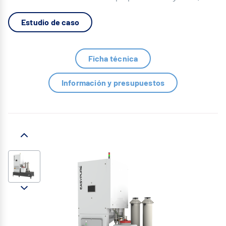
Estudio de caso
Ficha técnica
Información y presupuestos