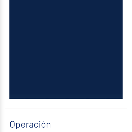
Operación