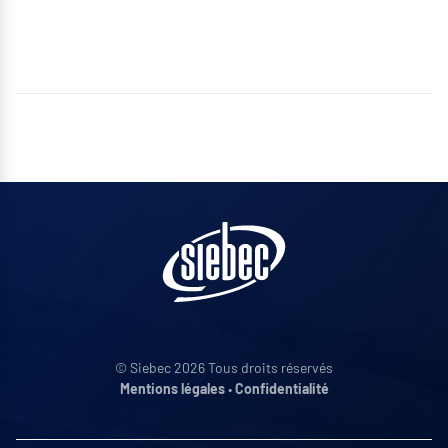
© Siebec 2026 Tous droits réservés
Mentions légales
•
Confidentialité