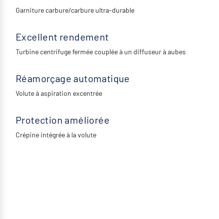
Garniture carbure/carbure ultra-durable
Excellent rendement
Turbine centrifuge fermée couplée à un diffuseur à aubes
Réamorçage automatique
Volute à aspiration excentrée
Protection améliorée
Crépine intégrée à la volute