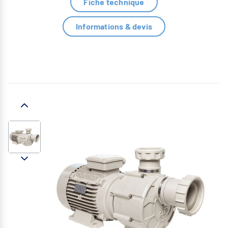
Fiche technique
Informations & devis