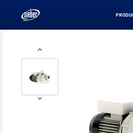
PRODUI