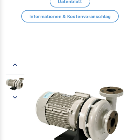
Datenblatt
Informationen & Kostenvoranschlag