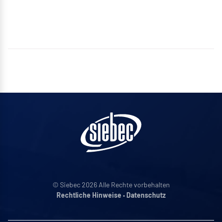
© Siebec 2026 Alle Rechte vorbehalten
Rechtliche Hinweise
•
Datenschutz