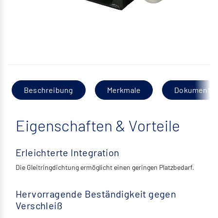
Beschreibung
Merkmale
Dokumentat
Eigenschaften & Vorteile
Erleichterte Integration
Die Gleitringdichtung ermöglicht einen geringen Platzbedarf.
Hervorragende Beständigkeit gegen
Verschleiß