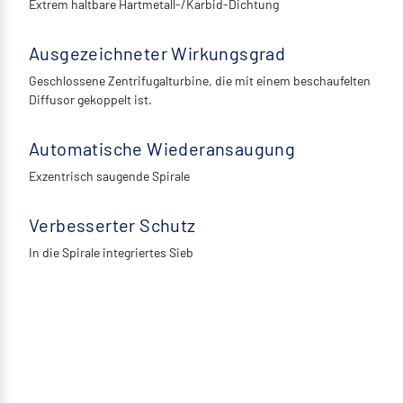
Extrem haltbare Hartmetall-/Karbid-Dichtung
Ausgezeichneter Wirkungsgrad
Geschlossene Zentrifugalturbine, die mit einem beschaufelten
Diffusor gekoppelt ist.
Automatische Wiederansaugung
Exzentrisch saugende Spirale
Verbesserter Schutz
In die Spirale integriertes Sieb