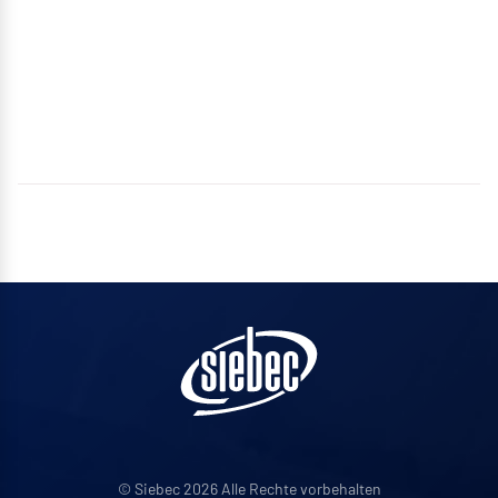
© Siebec 2026 Alle Rechte vorbehalten