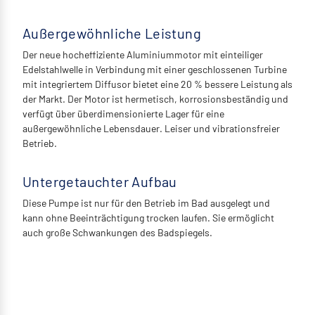
Außergewöhnliche Leistung
Der neue hocheffiziente Aluminiummotor mit einteiliger
Edelstahlwelle in Verbindung mit einer geschlossenen Turbine
mit integriertem Diffusor bietet eine 20 % bessere Leistung als
der Markt. Der Motor ist hermetisch, korrosionsbeständig und
verfügt über überdimensionierte Lager für eine
außergewöhnliche Lebensdauer. Leiser und vibrationsfreier
Betrieb.
Untergetauchter Aufbau
Diese Pumpe ist nur für den Betrieb im Bad ausgelegt und
kann ohne Beeinträchtigung trocken laufen. Sie ermöglicht
auch große Schwankungen des Badspiegels.