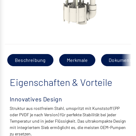
Beschreibung
Merkmale
Dokumentat
Eigenschaften & Vorteile
Innovatives Design
Struktur aus rostfreiem Stahl, umspritzt mit Kunststoff (PP
oder PVDF je nach Version) für perfekte Stabilität bei jeder
Temperatur und in jeder Flüssigkeit. Das ultrakompakte Design
mit integriertem Sieb ermöglicht es, die meisten OEM-Pumpen
zu ersetzen.