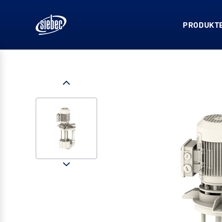
PRODUKTE