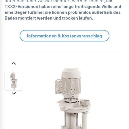
unter oder über Wasser montiert werden können.
Die
TXX2-Versionen haben eine lange freitragende Welle und
eine Gegenturbine; sie können problemlos außerhalb des
Bades montiert werden und trocken laufen.
Informationen & Kostenvoranschlag