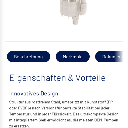
Beschreibung
Merkmale
Dokumentat
Eigenschaften & Vorteile
Innovatives Design
Struktur aus rostfreiem Stahl, umspritzt mit Kunststoff (PP
oder PVDF je nach Version) für perfekte Stabilität bei jeder
Temperatur und in jeder Flüssigkeit. Das ultrakompakte Design
mit integriertem Sieb ermöglicht es, die meisten OEM-Pumpen
zu ersetzen.