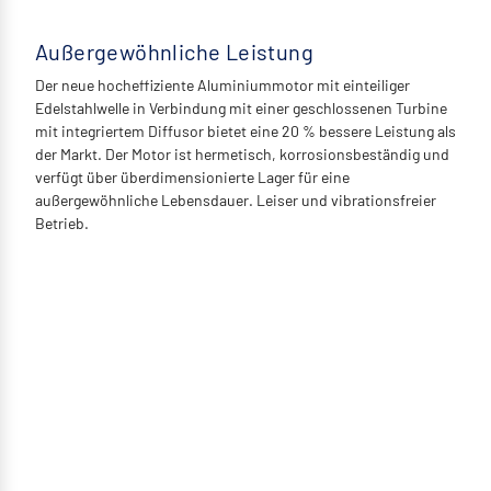
Außergewöhnliche Leistung
Der neue hocheffiziente Aluminiummotor mit einteiliger
Edelstahlwelle in Verbindung mit einer geschlossenen Turbine
mit integriertem Diffusor bietet eine 20 % bessere Leistung als
der Markt. Der Motor ist hermetisch, korrosionsbeständig und
verfügt über überdimensionierte Lager für eine
außergewöhnliche Lebensdauer. Leiser und vibrationsfreier
Betrieb.